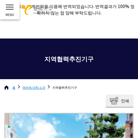
이 페이지는 기계번역을 이용해 번역되었습니다. 번역결과가 100% 정
확하지 않는 점 양해 부탁드립니다.
지역협력추진기구
홈
에히메 대학
소개
지역협력추진기구
인쇄