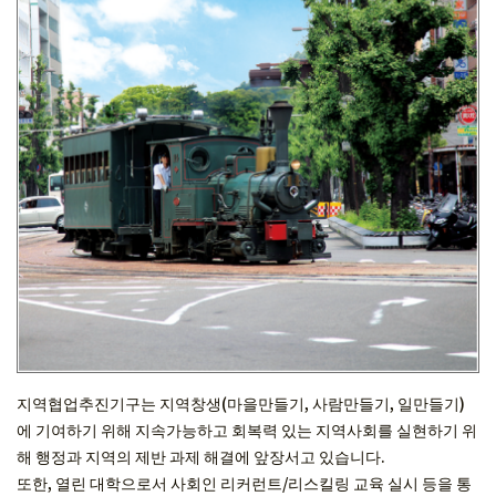
지역협업추진기구는 지역창생(마을만들기, 사람만들기, 일만들기)
에 기여하기 위해 지속가능하고 회복력 있는 지역사회를 실현하기 위
해 행정과 지역의 제반 과제 해결에 앞장서고 있습니다.
또한, 열린 대학으로서 사회인 리커런트/리스킬링 교육 실시 등을 통