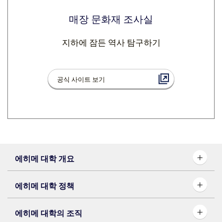
매장 문화재 조사실
지하에 잠든 역사 탐구하기
공식 사이트 보기
에히메 대학 개요
에히메 대학 정책
에히메 대학의 조직