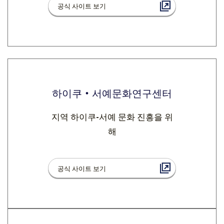
공식 사이트 보기
하이쿠・서예문화연구센터
지역 하이쿠-서예 문화 진흥을 위
해
공식 사이트 보기