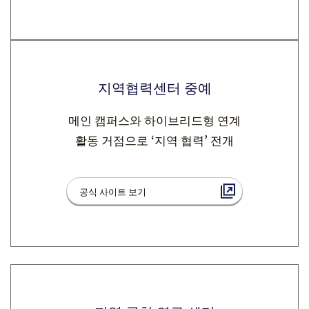
지역협력센터 중예
메인 캠퍼스와 하이브리드형 연계
활동 거점으로 ‘지역 협력’ 전개
공식 사이트 보기