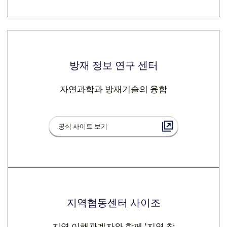
방재 정보 연구 센터
자연과학과 방재기술의 융합
공식 사이트 보기
지역협동센터 사이조
지역 이해관계자와 함께 ‘지역 창