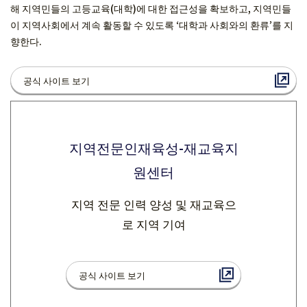
해 지역민들의 고등교육(대학)에 대한 접근성을 확보하고, 지역민들
이 지역사회에서 계속 활동할 수 있도록 ‘대학과 사회와의 환류’를 지
향한다.
공식 사이트 보기
지역전문인재육성-재교육지
원센터
지역 전문 인력 양성 및 재교육으
로 지역 기여
공식 사이트 보기