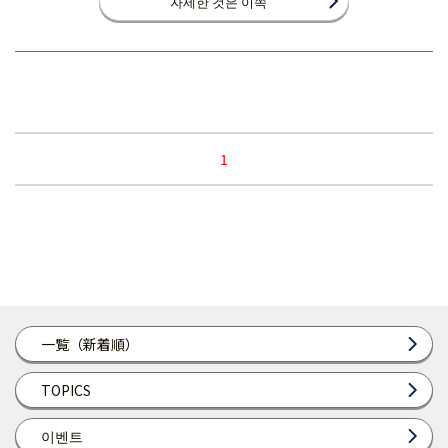
자세한 것은 이쪽
1
一覧（新着順）
TOPICS
이벤트