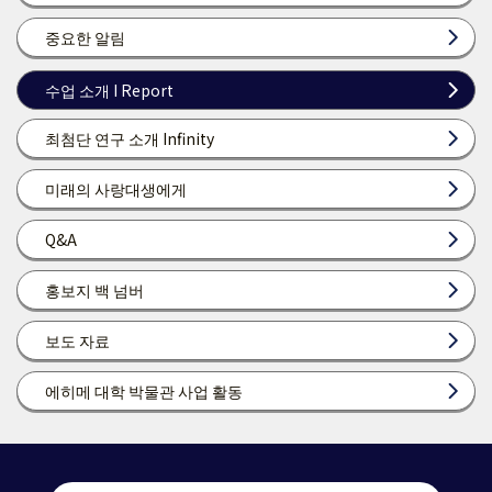
중요한 알림
수업 소개 I Report
최첨단 연구 소개 Infinity
미래의 사랑대생에게
Q&A
홍보지 백 넘버
보도 자료
에히메 대학 박물관 사업 활동