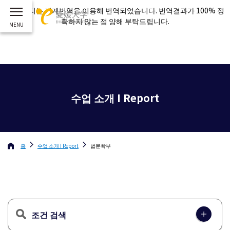
이 페이지는 기계번역을 이용해 번역되었습니다. 번역결과가 100% 정
확하지 않는 점 양해 부탁드립니다.
수업 소개 I Report
홈
수업 소개 I Report
법문학부
조건 검색