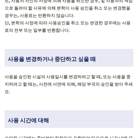
또, 사용자 자신의 사정에 의해 사용을 취소한 경우, 및 사용자의 책임
으로 돌려야 할 사유에 의해 본학이 사용 승인을 취소 또는 변경했을
경우는, 사용료는 반환하지 않습니다.
단, 본학의 사정에 따라 사용승인을 취소 또는 변경한 경우에는 사용
료의 전부 또는 일부를 반환합니다.
사용을 변경하거나 중단하고 싶을 때
사용을 승인된 시설의 사용일시를 변경하려고 할 때, 또는 사용을 중
지하려고 할 때는, 사전에 서면에 의해, 해당 부국의 승인을 받아 주세
요.
사용 시간에 대해
승인된 시간에는 준비부터 뒷정리가 포함되어 있으므로 시간 내에 모