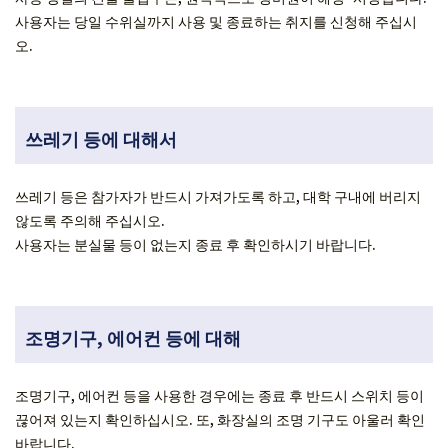
사용자는 당일 수위실까지 사용 및 종료하는 취지를 신청해 주십시
오.
쓰레기 등에 대해서
쓰레기 등은 참가자가 반드시 가져가도록 하고, 대학 구내에 버리지
않도록 주의해 주십시오.
사용자는 분실물 등이 없는지 종료 후 확인하시기 바랍니다.
조명기구, 에어컨 등에 대해
조명기구, 에어컨 등을 사용한 경우에는 종료 후 반드시 스위치 등이
끊어져 있는지 확인하십시오. 또, 화장실의 조명 기구도 아울러 확인
바랍니다.