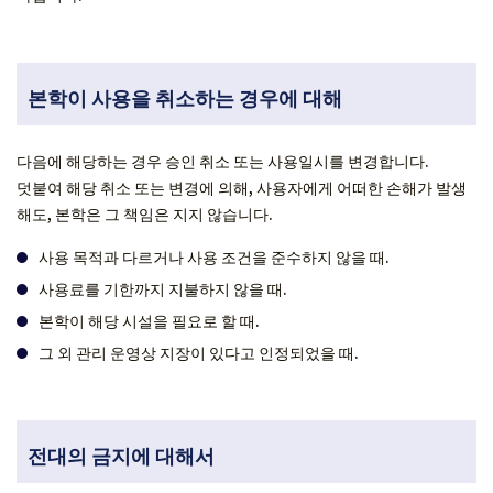
본학이 사용을 취소하는 경우에 대해
다음에 해당하는 경우 승인 취소 또는 사용일시를 변경합니다.
덧붙여 해당 취소 또는 변경에 의해, 사용자에게 어떠한 손해가 발생
해도, 본학은 그 책임은 지지 않습니다.
사용 목적과 다르거나 사용 조건을 준수하지 않을 때.
사용료를 기한까지 지불하지 않을 때.
본학이 해당 시설을 필요로 할 때.
그 외 관리 운영상 지장이 있다고 인정되었을 때.
전대의 금지에 대해서