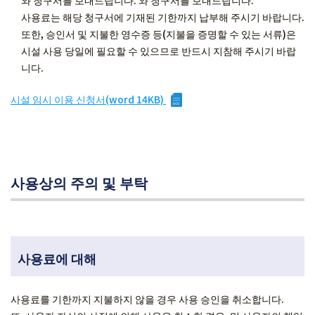
와 청구서를 보내드립니다. 와 청구서를 보내드립니다.
사용료는 해당 청구서에 기재된 기한까지 납부해 주시기 바랍니다.
또한, 승인서 및 지불한 영수증 등(지불을 증명할 수 있는 서류)은
시설 사용 당일에 필요할 수 있으므로 반드시 지참해 주시기 바랍
니다.
시설 임시 이용 신청서(word 14KB)
사용상의 주의 및 부탁
사용료에 대해
사용료를 기한까지 지불하지 않을 경우 사용 승인을 취소합니다.