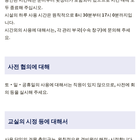
두 종료해 주십시오.
시설의 하루 사용 시간은 원칙적으로 8시 30분부터 17시 0분까지입
니다.
시간외의 사용에 대해서는, 각 관리 부국(수속 창구)에 문의해 주세
요.
사전 협의에 대해
토・일・공휴일의 사용에 대해서는 직원이 있지 않으므로, 사전에 회
의 등을 실시해 주세요.
교실의 시정 등에 대해서
사용 당일의 건물 출입구는, 원칙적으로 경비원이 해정·시정합니다.