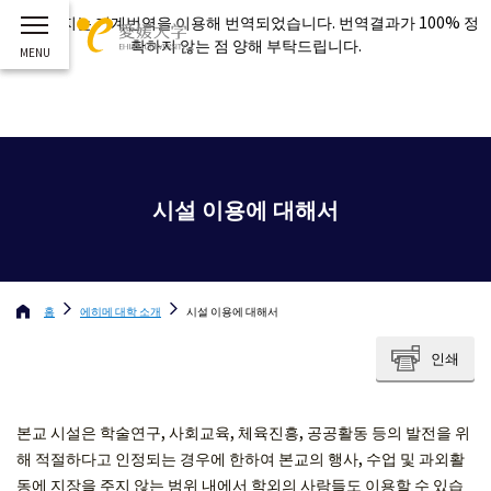
이 페이지는 기계번역을 이용해 번역되었습니다. 번역결과가 100% 정
확하지 않는 점 양해 부탁드립니다.
시설 이용에 대해서
홈
에히메 대학
소개
시설 이용에 대해서
인쇄
본교 시설은 학술연구, 사회교육, 체육진흥, 공공활동 등의 발전을 위
해 적절하다고 인정되는 경우에 한하여 본교의 행사, 수업 및 과외활
동에 지장을 주지 않는 범위 내에서 학외의 사람들도 이용할 수 있습