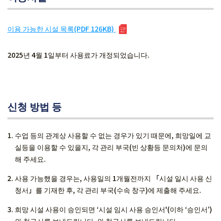
이용 가능한 시설 목록(PDF 126KB)
2025년 4월 1일부터 사용료가 개정되었습니다.
신청 방법 등
수업 등의 관계상 사용할 수 없는 경우가 있기 때문에, 희망일에 교
실등을 이용할 수 있을지, 각 관리 부국(빈 상황등 문의처)에 문의
해 주세요.
사용 가능했을 경우는, 사용일의 1개월전까지 「시설 일시 사용 신
청서」를 기재한 후, 각 관리 부국(수속 창구)에 제출해 주세요.
희망 시설 사용이 승인되면 ‘시설 임시 사용 승인서'(이하 ‘승인서’)