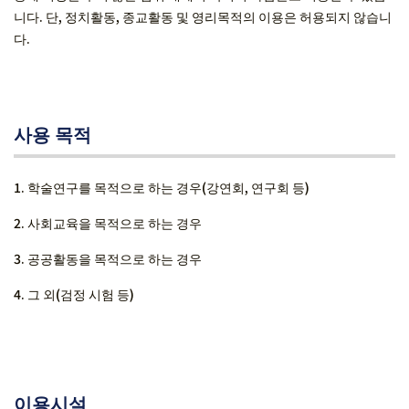
니다. 단, 정치활동, 종교활동 및 영리목적의 이용은 허용되지 않습니
다.
사용 목적
학술연구를 목적으로 하는 경우(강연회, 연구회 등)
사회교육을 목적으로 하는 경우
공공활동을 목적으로 하는 경우
그 외(검정 시험 등)
이용시설