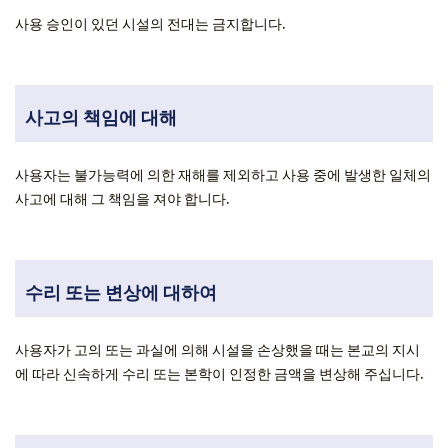
사용 승인이 있던 시설의 전대는 금지합니다.
사고의 책임에 대해
사용자는 불가능력에 의한 재해를 제외하고 사용 중에 발생한 일체의
사고에 대해 그 책임을 져야 합니다.
수리 또는 변상에 대하여
사용자가 고의 또는 과실에 의해 시설을 손상했을 때는 본교의 지시
에 따라 신속하게 수리 또는 본학이 인정한 금액을 변상해 주십니다.