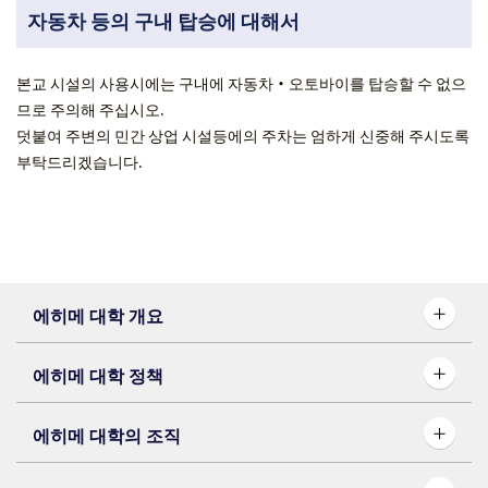
자동차 등의 구내 탑승에 대해서
본교 시설의 사용시에는 구내에 자동차・오토바이를 탑승할 수 없으
므로 주의해 주십시오.
덧붙여 주변의 민간 상업 시설등에의 주차는 엄하게 신중해 주시도록
부탁드리겠습니다.
에히메 대학 개요
에히메 대학 정책
에히메 대학의 조직