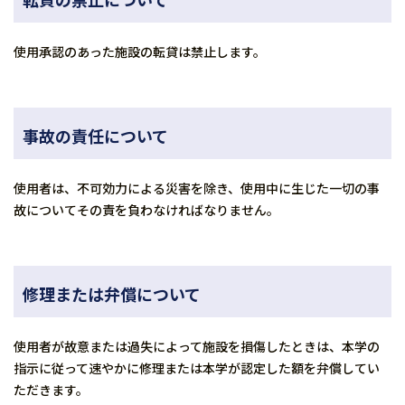
使用承認のあった施設の転貸は禁止します。
事故の責任について
使用者は、不可効力による災害を除き、使用中に生じた一切の事
故についてその責を負わなければなりません。
修理または弁償について
使用者が故意または過失によって施設を損傷したときは、本学の
指示に従って速やかに修理または本学が認定した額を弁償してい
ただきます。