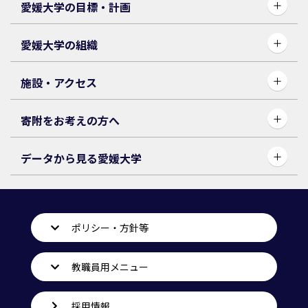
愛媛大学の目標・計画
愛媛大学の組織
施設・アクセス
寄附をお考えの方へ
データから見る愛媛大学
ポリシー・方針等
教職員用メニュー
採用情報