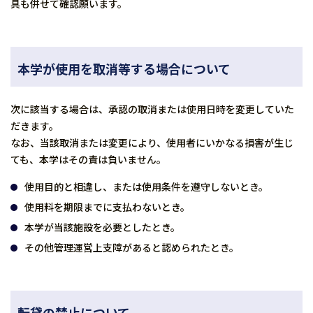
具も併せて確認願います。
本学が使用を取消等する場合について
次に該当する場合は、承認の取消または使用日時を変更していた
だきます。
なお、当該取消または変更により、使用者にいかなる損害が生じ
ても、本学はその責は負いません。
使用目的と相違し、または使用条件を遵守しないとき。
使用料を期限までに支払わないとき。
本学が当該施設を必要としたとき。
その他管理運営上支障があると認められたとき。
転貸の禁止について