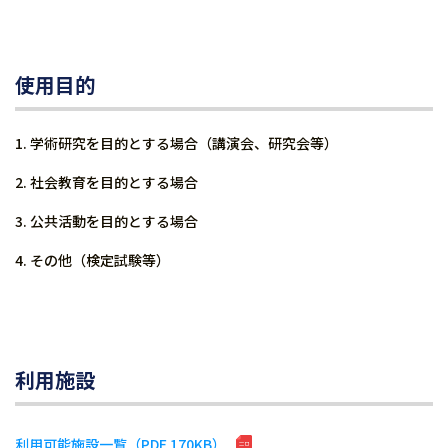
使用目的
学術研究を目的とする場合（講演会、研究会等）
社会教育を目的とする場合
公共活動を目的とする場合
その他（検定試験等）
利用施設
利用可能施設一覧（PDF 170KB）