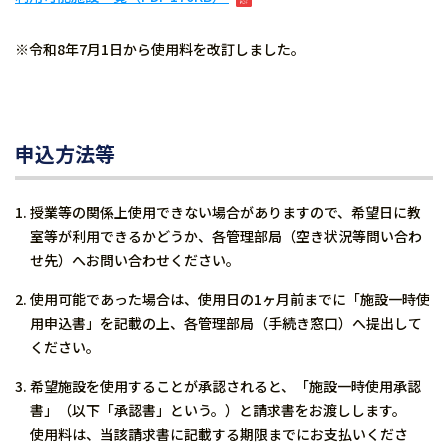
※令和8年7月1日から使用料を改訂しました。
申込方法等
授業等の関係上使用できない場合がありますので、希望日に教
室等が利用できるかどうか、各管理部局（空き状況等問い合わ
せ先）へお問い合わせください。
使用可能であった場合は、使用日の1ヶ月前までに「施設一時使
用申込書」を記載の上、各管理部局（手続き窓口）へ提出して
ください。
希望施設を使用することが承認されると、「施設一時使用承認
書」（以下「承認書」という。）と請求書をお渡しします。
使用料は、当該請求書に記載する期限までにお支払いくださ