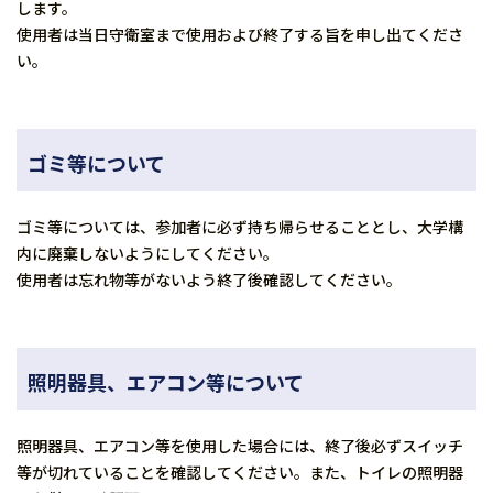
します。
使用者は当日守衛室まで使用および終了する旨を申し出てくださ
い。
ゴミ等について
ゴミ等については、参加者に必ず持ち帰らせることとし、大学構
内に廃棄しないようにしてください。
使用者は忘れ物等がないよう終了後確認してください。
照明器具、エアコン等について
照明器具、エアコン等を使用した場合には、終了後必ずスイッチ
等が切れていることを確認してください。また、トイレの照明器