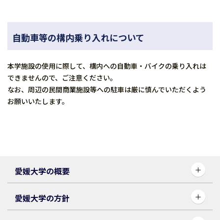
自動車等の構内乗り入れについて
本学施設の使用に際して、構内への自動車・バイクの乗り入れは
できませんので、ご注意ください。
なお、周辺の民間商業施設等への駐車は厳に慎んでいただくよう
お願いいたします。
愛媛大学の概要
愛媛大学の方針