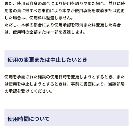
また、使用者自身の都合により使用を取りやめた場合、並びに使
用者の責に帰すべき事由により本学が使用承認を取消または変更
した場合は、使用料は返還しません。
ただし、本学の都合により使用承認を取消または変更した場合
は、使用料の全部または一部を返還します。
使用の変更または中止したいとき
使用を承認された施設の使用日時を変更しようとするとき、また
は使用を中止しようとするときは、事前に書面により、当該部局
の承認を受けてください。
使用時間について