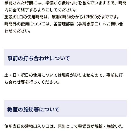
承認された時間には、準備から後片付けを含んでいますので、時間
内に全て終了するようにしてください。
施設の1日の使用時間は、原則8時30分から17時00分までです。
時間外の使用については、各管理部局（手続き窓口）へお問い合
わせください。
事前の打ち合わせについて
土・日・祝日の使用については職員がおりませんので、事前に打
ち合わせ等を行ってください。
教室の施錠等について
使用当日の建物出入り口は、原則として警備員が解錠・施錠いた