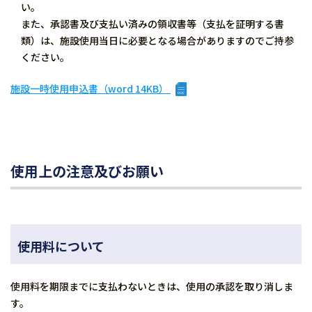
い。
また、承認書及び支払い済みの領収書等（支払を証明する書
類）は、施設使用当日に必要となる場合がありますのでご持参
ください。
施設一時使用申込書（word 14KB）
使用上の注意及びお願い
使用料について
使用料を期限までに支払わないときは、使用の承認を取り消しま
す。