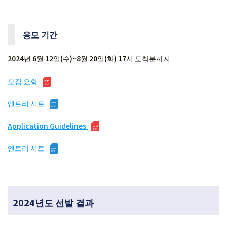
응모 기간
2024년 6월 12일(수)~8월 20일(화) 17시 도착분까지
모집 요항
엔트리 시트
Application Guidelines
엔트리 시트
2024년도 선발 결과