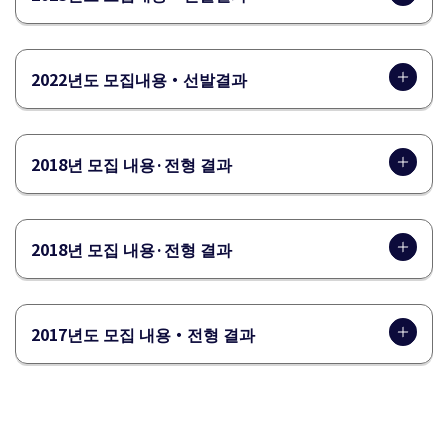
2022년도 모집내용・선발결과
2018년 모집 내용·전형 결과
2018년 모집 내용·전형 결과
2017년도 모집 내용・전형 결과