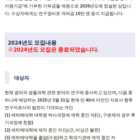
지원기금’에 기부한 기부금을 재원으로 2039년도에 창설된 상입니
다. 수상자에게는 연구경비로 격려금 10만 엔 등이 지급됩니다.
2024년도 모집내용
※2024년도 모집은 종료되었습니다
.
대상자
현재 광의의 생물과학 관련 분야의 연구에 종사하고 있으며, 다음 중
하나에 해당하는 2025년 3월 31일 현재 만 40세 미만인 자로서 향후
연구자로서의 발전이 기대되는 개인
(1) 에히메대학 대학원 박사과정에 재학 중인 자(단, 구분제의 경우 후
기과정에 한함)
(2) 에히메대학에 재직 중인 자 (상근, 비상근 불문)
(3) 에히메대학을 졸업(수료)하고 학외기관에 재직 중인 자