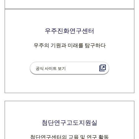
우주진화연구센터
우주의 기원과 미래를 탐구하다
공식 사이트 보기
첨단연구고도지원실
첨단연구센터의 교육 및 연구 활동