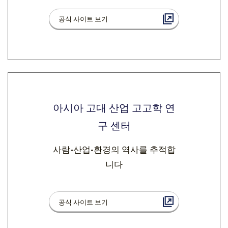
공식 사이트 보기
아시아 고대 산업 고고학 연
구 센터
사람-산업-환경의 역사를 추적합
니다
공식 사이트 보기