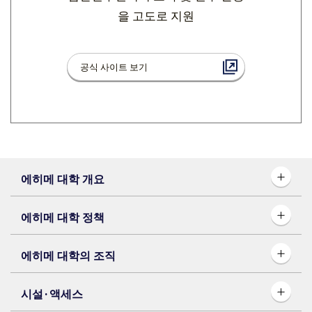
을 고도로 지원
공식 사이트 보기
에히메 대학 개요
에히메 대학 정책
에히메 대학의 조직
시설·액세스