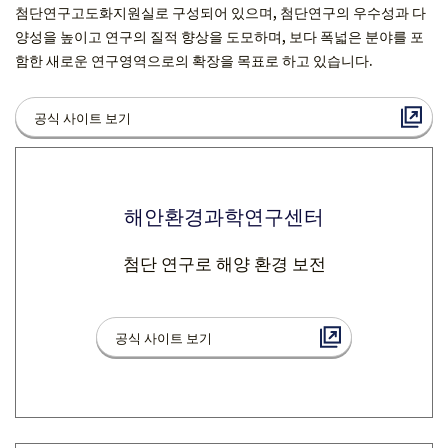
첨단연구고도화지원실로 구성되어 있으며, 첨단연구의 우수성과 다
양성을 높이고 연구의 질적 향상을 도모하며, 보다 폭넓은 분야를 포
함한 새로운 연구영역으로의 확장을 목표로 하고 있습니다.
공식 사이트 보기
해안환경과학연구센터
첨단 연구로 해양 환경 보전
공식 사이트 보기