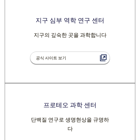
지구 심부 역학 연구 센터
지구의 깊숙한 곳을 과학합니다
공식 사이트 보기
프로테오 과학 센터
단백질 연구로 생명현상을 규명하
다