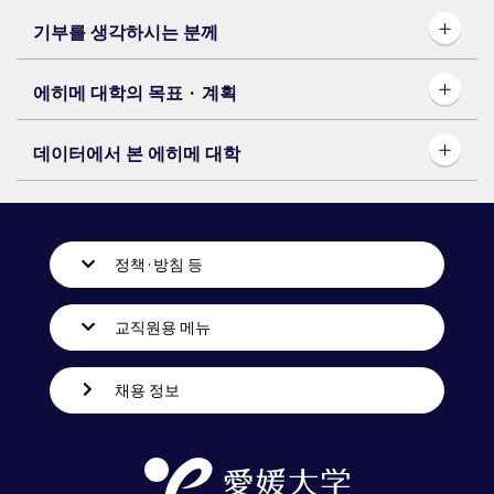
기부를 생각하시는 분께
에히메 대학의 목표 · 계획
데이터에서 본 에히메 대학
정책·방침 등
교직원용 메뉴
채용 정보