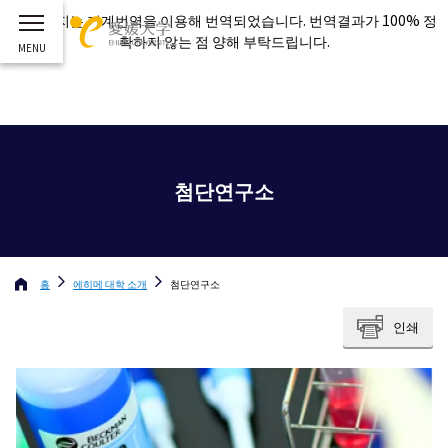
이 페이지는 기계번역을 이용해 번역되었습니다. 번역결과가 100% 정
확하지 않는 점 양해 부탁드립니다.
첨단연구소
홈
에히메 대학
소개
첨단연구소
인쇄