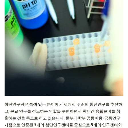
첨단연구원은 특색 있는 분야에서 세계적 수준의 첨단연구를 추진하
고, 본교 연구를 선도하는 역할을 수행하면서 학제간 융합분야를 창
출하는 것을 목표로 하고 있습니다. 문부과학부 공동이용-공동연구
거점으로 인증된 3개의 첨단연구센터를 중심으로 5개의 연구센터와