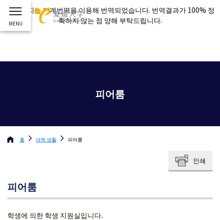
이 페이지는 기계번역을 이용해 번역되었습니다. 번역결과가 100% 정
확하지 않는 점 양해 부탁드립니다.
피어룸
홈
대학 생활
피어룸
인쇄
피어룸
학생에 의한 학생 지원실입니다.