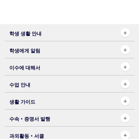
학생 생활 안내
학생에게 알림
이수에 대해서
수업 안내
생활 가이드
수속・증명서 발행
과외활동・서클