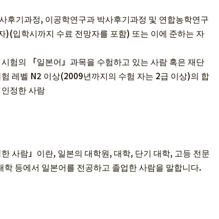
 박사후기과정, 이공학연구과 박사후기과정 및 연합농학연구
)(입학시까지 수료 전망자를 포함) 또는 이에 준하는 자
학 시험의 「일본어」과목을 수험하고 있는 사람 혹은 재단
 레벨 N2 이상(2009년까지의 수험 자는 2급 이상)의 합
 인정한 사람
 사람」이란, 일본의 대학원, 대학, 단기 대학, 고등 전문
 대학 등에서 일본어를 전공하고 졸업한 사람을 말합니다.