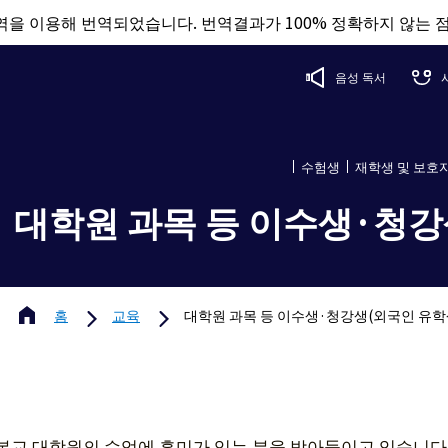
을 이용해 번역되었습니다. 번역결과가 100% 정확하지 않는 
음성 독서
수험생
재학생 및 보호
대학원 과목 등 이수생·청강
홈
교육
대학원 과목 등 이수생·청강생(외국인 유학
본교 대학원의 수업에 흥미가 있는 분을 받아들이고 있습니다