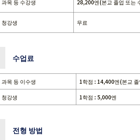
과목 등 수강생
28,200엔(본교 졸업 또는
청강생
무료
수업료
과목 등 이수생
1학점 : 14,400엔(본교 
청강생
1학점 : 5,000엔
전형 방법