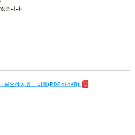
 있습니다.
필요한 서류는 이쪽(PDF 414KB)