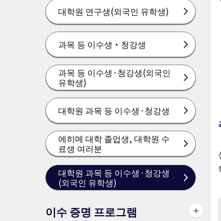
대학원 연구생(외국인 유학생)
과목 등 이수생・청강생
과목 등 이수생·청강생(외국인
유학생)
대학원 과목 등 이수생·청강생
에히메 대학 졸업생, 대학원 수
료생 여러분
대학원 과목 등 이수생·청강생
(외국인 유학생)
이수 증명 프로그램