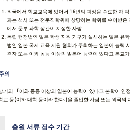
외국에서 학교교육에 있어서 16년의 과정을 수료한 자
과는 석사 또는 전문직학위에 상당하는 학위를 수여받은 자
에서 문부 과학 장관이 지정한 사람
독립 행정법인 일본 학생 지원 기구가 실시하는 일본 유
법인 일본 국제 교육 지원 협회가 주최하는 일본어 능력 시험
격자 또는 이와 동등 이상의 일본어 능력이 있다고 본교가
주의
상기의 「이와 동등 이상의 일본어 능력이 있다고 본학이 인정한
학교 등(이하 대학 등이라 한다.)을 졸업한 사람 또는 외국의
출원 서류 접수 기간