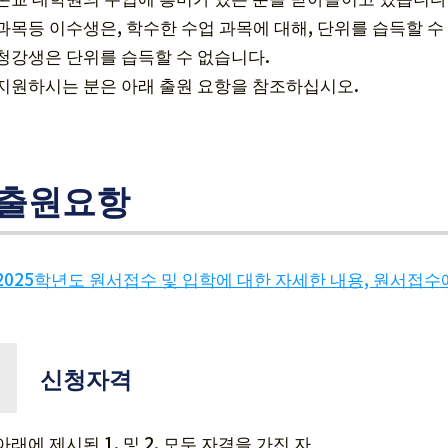
과목등 이수생은, 학수한 수업 과목에 대해, 단위를 습득할 수
청강생은 단위를 습득할 수 없습니다.
지원하시는 분은 아래 출원 요항을 참조하십시오.
출원요항
2025학년도 원서접수 및 입학에 대한 자세한 내용, 원서접수에 
신청자격
아래에 제시된 1. 및 2. 모두 자격을 가진 자