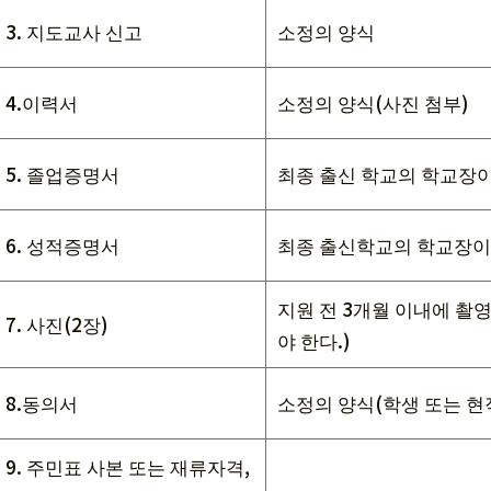
3. 지도교사 신고
소정의 양식
4.이력서
소정의 양식(사진 첨부)
5. 졸업증명서
최종 출신 학교의 학교장이
6. 성적증명서
최종 출신학교의 학교장이
지원 전 3개월 이내에 촬
7. 사진(2장)
야 한다.)
8.동의서
소정의 양식(학생 또는 현
9. 주민표 사본 또는 재류자격,