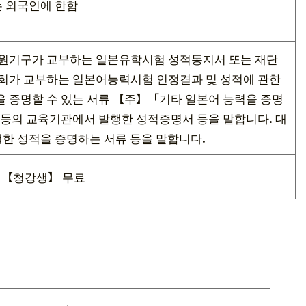
는 외국인에 한함
원기구가 교부하는 일본유학시험 성적통지서 또는 재단
가 교부하는 일본어능력시험 인정결과 및 성적에 관한
을 증명할 수 있는 서류 【주】「기타 일본어 능력을 증명
학 등의 교육기관에서 발행한 성적증명서 등을 말합니다. 대
한 성적을 증명하는 서류 등을 말합니다.
엔 【청강생】 무료