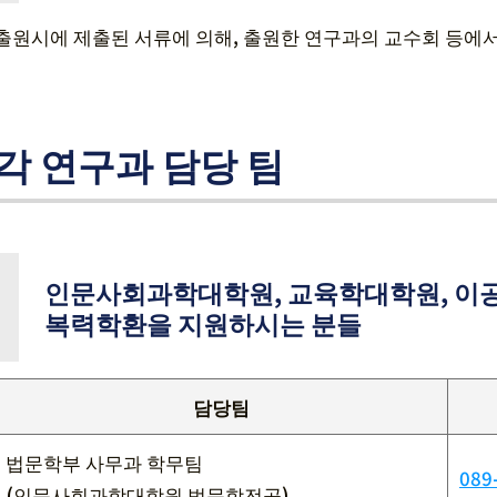
출원시에 제출된 서류에 의해, 출원한 연구과의 교수회 등에
각 연구과 담당 팀
인문사회과학대학원, 교육학대학원, 이공
복력학환을 지원하시는 분들
담당팀
법문학부 사무과 학무팀
089
(인문사회과학대학원 법문학전공)