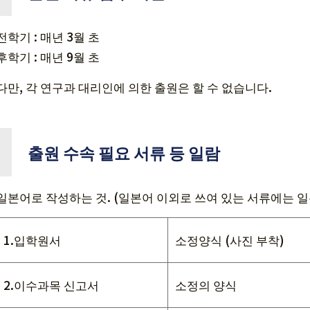
전학기 : 매년 3월 초
후학기 : 매년 9월 초
다만, 각 연구과 대리인에 의한 출원은 할 수 없습니다.
출원 수속 필요 서류 등 일람
일본어로 작성하는 것. (일본어 이외로 쓰여 있는 서류에는 일
1.입학원서
소정양식 (사진 부착)
2.이수과목 신고서
소정의 양식