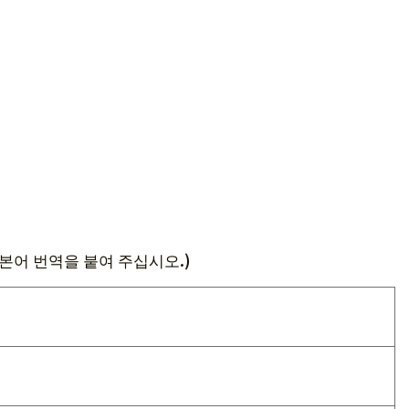
본어 번역을 붙여 주십시오.)