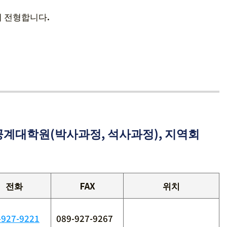
서 전형합니다.
계대학원(박사과정, 석사과정), 지역회
전화
FAX
위치
-927-9221
089-927-9267