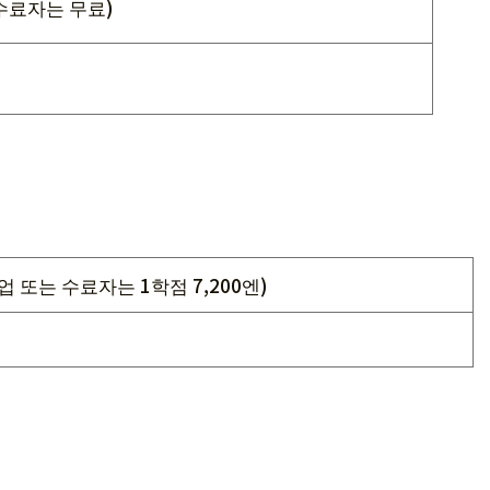
 수료자는 무료)
졸업 또는 수료자는 1학점 7,200엔)