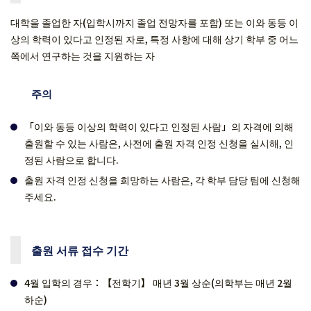
대학을 졸업한 자(입학시까지 졸업 전망자를 포함) 또는 이와 동등 이
상의 학력이 있다고 인정된 자로, 특정 사항에 대해 상기 학부 중 어느
쪽에서 연구하는 것을 지원하는 자
주의
「이와 동등 이상의 학력이 있다고 인정된 사람」의 자격에 의해
출원할 수 있는 사람은, 사전에 출원 자격 인정 신청을 실시해, 인
정된 사람으로 합니다.
출원 자격 인정 신청을 희망하는 사람은, 각 학부 담당 팀에 신청해
주세요.
출원 서류 접수 기간
4월 입학의 경우：【전학기】 매년 3월 상순(의학부는 매년 2월
하순)