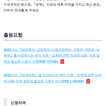
※외국적의 분으로, 「유학」 이외의 재류 자격을 가지고 계신 분은,
이하의 안내를 봐 주세요.
출원요항
2025년도 『법문학부, 교육학부, 사회공창학부, 이학부, 공학부, 농
학부』를 지망하시는 분의 지원・입학에 관한 자세한 내용, 지원 절
차에 필요한 서류는 이쪽(PDF 797KB)
2025년도 『의과대학』을 지망하시는 분의 지원・입학에 관한 자세
한 내용, 지원 절차에 필요한 서류는 여기(PDF 1,095KB)
신청자격