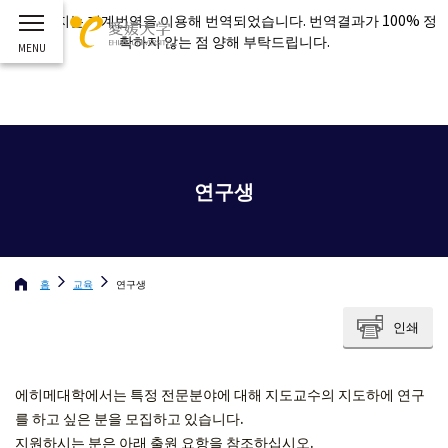
이 페이지는 기계번역을 이용해 번역되었습니다. 번역결과가 100% 정
확하지 않는 점 양해 부탁드립니다.
연구생
홈
교육
연구생
인쇄
에히메대학에서는 특정 전문분야에 대해 지도교수의 지도하에 연구
를 하고 싶은 분을 모집하고 있습니다.
지원하시는 분은 아래 출원 요항을 참조하십시오.