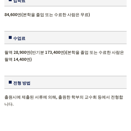
입학료
84,600엔(본학을 졸업 또는 수료한 사람은 무료)
수업료
월액 28,900엔(반기분 173,400엔)(본학을 졸업 또는 수료한 사람은
월액 14,400엔)
전형 방법
출원시에 제출된 서류에 의해, 출원한 학부의 교수회 등에서 전형합
니다.