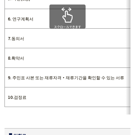
6. 연구계획서
スクロールできます
7.동의서
8.확약서
9. 주민표 사본 또는 재류자격・재류기간을 확인할 수 있는 서류
10.검정료