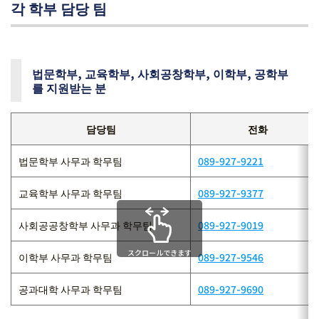
각 학부 담당 팀
법문학부, 교육학부, 사회공창학부, 이학부, 공학부
를 지원받는 분
담당팀
전화
법문학부 사무과 학무팀
089-927-9221
교육학부 사무과 학무팀
089-927-9377
사회공공창학부 사무과 학무팀
089-927-9019
スクロールできます
이학부 사무과 학무팀
089-927-9546
공과대학 사무과 학무팀
089-927-9690