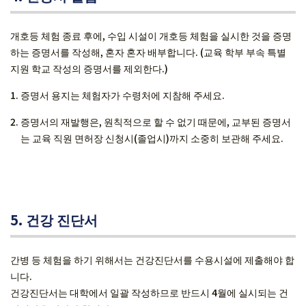
개호등 체험 종료 후에, 수입 시설이 개호등 체험을 실시한 것을 증명
하는 증명서를 작성해, 혼자 혼자 배부합니다. (교육 학부 부속 특별
지원 학교 작성의 증명서를 제외한다.)
증명서 용지는 체험자가 수령처에 지참해 주세요.
증명서의 재발행은, 원칙적으로 할 수 없기 때문에, 교부된 증명서
는 교육 직원 면허장 신청시(졸업시)까지 소중히 보관해 주세요.
5. 건강 진단서
간병 등 체험을 하기 위해서는 건강진단서를 수용시설에 제출해야 합
니다.
건강진단서는 대학에서 일괄 작성하므로 반드시 4월에 실시되는 건