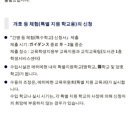
개호 등 체험(특별 지원 학교용)의 신청
“간병 등 체험(특수학교) 신청서」제출
제출 시기 :ガイダンス 종료 후 ~ 2월 중순
제출 장소 : 교육학생지원부 교육지원과 교직교육팀(도서관 1층
학생서비스센터)
수입시설은 에히메현 내의 특별지원학교(맹학교, 聾학교 및 양호
학교)가 됩니다.
수용의 조정은, 에히메현 교육위원회(특별 지원 교육과)가 실시합
니다.
수입 학교나 실시 시기는, 각 특별 지원 학교의 사정에 의해 신청자
의 희망에 부응하지 않는 경우가 있습니다.