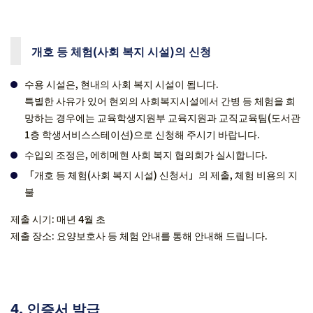
개호 등 체험(사회 복지 시설)의 신청
수용 시설은, 현내의 사회 복지 시설이 됩니다.
특별한 사유가 있어 현외의 사회복지시설에서 간병 등 체험을 희
망하는 경우에는 교육학생지원부 교육지원과 교직교육팀(도서관
1층 학생서비스스테이션)으로 신청해 주시기 바랍니다.
수입의 조정은, 에히메현 사회 복지 협의회가 실시합니다.
「개호 등 체험(사회 복지 시설) 신청서」의 제출, 체험 비용의 지
불
제출 시기: 매년 4월 초
제출 장소: 요양보호사 등 체험 안내를 통해 안내해 드립니다.
4. 인증서 발급