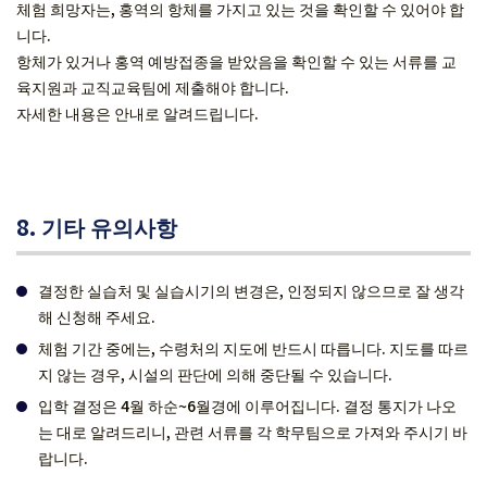
체험 희망자는, 홍역의 항체를 가지고 있는 것을 확인할 수 있어야 합
니다.
항체가 있거나 홍역 예방접종을 받았음을 확인할 수 있는 서류를 교
육지원과 교직교육팀에 제출해야 합니다.
자세한 내용은 안내로 알려드립니다.
8. 기타 유의사항
결정한 실습처 및 실습시기의 변경은, 인정되지 않으므로 잘 생각
해 신청해 주세요.
체험 기간 중에는, 수령처의 지도에 반드시 따릅니다. 지도를 따르
지 않는 경우, 시설의 판단에 의해 중단될 수 있습니다.
입학 결정은 4월 하순~6월경에 이루어집니다. 결정 통지가 나오
는 대로 알려드리니, 관련 서류를 각 학무팀으로 가져와 주시기 바
랍니다.