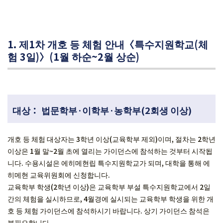
1. 제1차 개호 등 체험 안내〈특수지원학교(체
험 3일)〉(1월 하순~2월 상순)
대상： 법문학부·이학부·농학부(2회생 이상)
개호 등 체험 대상자는 3학년 이상(교육학부 제외)이며, 절차는 2학년
이상은 1월 말~2월 초에 열리는 가이던스에 참석하는 것부터 시작됩
니다. 수용시설은 에히메현립 특수지원학교가 되며, 대학을 통해 에
히메현 교육위원회에 신청합니다.
교육학부 학생(2학년 이상)은 교육학부 부설 특수지원학교에서 2일
간의 체험을 실시하므로, 4월경에 실시되는 교육학부 학생을 위한 개
호 등 체험 가이던스에 참석하시기 바랍니다. 상기 가이던스 참석은
불필요합니다.