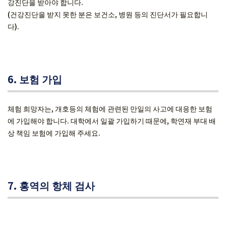
강진단을 받아야 합니다.
(건강진단을 받지 못한 분은 보건소, 병원 등의 진단서가 필요합니
다).
6. 보험 가입
체험 희망자는, 개호등의 체험에 관련된 만일의 사고에 대응한 보험
에 가입해야 합니다. 대학에서 일괄 가입하기 때문에, 학연재 부대 배
상 책임 보험에 가입해 주세요.
7. 홍역의 항체 검사