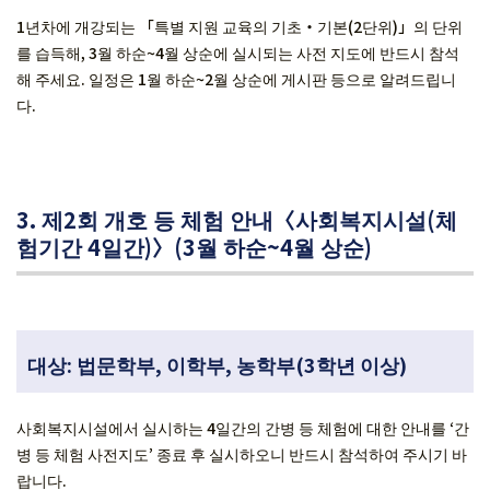
1년차에 개강되는 「특별 지원 교육의 기초・기본(2단위)」의 단위
를 습득해, 3월 하순~4월 상순에 실시되는 사전 지도에 반드시 참석
해 주세요. 일정은 1월 하순~2월 상순에 게시판 등으로 알려드립니
다.
3. 제2회 개호 등 체험 안내〈사회복지시설(체
험기간 4일간)〉(3월 하순~4월 상순)
대상: 법문학부, 이학부, 농학부(3학년 이상)
사회복지시설에서 실시하는 4일간의 간병 등 체험에 대한 안내를 ‘간
병 등 체험 사전지도’ 종료 후 실시하오니 반드시 참석하여 주시기 바
랍니다.