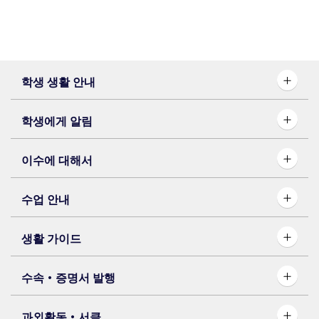
학생 생활 안내
학생에게 알림
이수에 대해서
수업 안내
생활 가이드
수속・증명서 발행
과외활동・서클