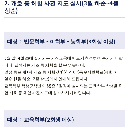
2. 개호 등 체험 사전 지도 실시(3월 하순~4월
상순)
대상： 법문학부・이학부・농학부(3회생 이상)
3월 말~4월 초에 실시되는 사전교육에 반드시 참석하여 주시기 바랍
니다. 결석자는 개호 등 체험을 할 수 없습니다.
일정 등은 제1차 개호 등 체험ガイダンス〈특수지원학교(체험 3
일)〉(1월 하순~2월 상순)에서 안내해 드립니다.
교육학부 학생(2학년 이상)은 3월경에 실시되는 교육학부 학생을 위
한 개호 등 체험 사전지도에 참가하시기 바랍니다.
대상： 교육학부(2회생 이상)