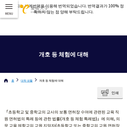
이 페이지는 기계번역을 이용해 번역되었습니다. 번역결과가 100% 정
확하지 않는 점 양해 부탁드립니다.
개호 등 체험에 대해
홈
대학 생활
개호 등 체험에 대해
인쇄
「초등학교 및 중학교의 교사의 보통 면허장 수여에 관련된 교육 직
원 면허법의 특례 등에 관한 법률(개호 등 체험 특례법)」에 의해, 의
무 교육 제학교의 교원 지망자(초등학교 또는 중학교의 교원 면허장