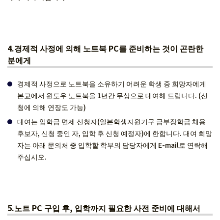
4.경제적 사정에 의해 노트북 PC를 준비하는 것이 곤란한
분에게
경제적 사정으로 노트북을 소유하기 어려운 학생 중 희망자에게
본교에서 윈도우 노트북을 1년간 무상으로 대여해 드립니다. (신
청에 의해 연장도 가능)
대여는 입학금 면제 신청자(일본학생지원기구 급부장학금 채용
후보자, 신청 중인 자, 입학 후 신청 예정자)에 한합니다. 대여 희망
자는 아래 문의처 중 입학할 학부의 담당자에게 E-mail로 연락해
주십시오.
5.노트 PC 구입 후, 입학까지 필요한 사전 준비에 대해서