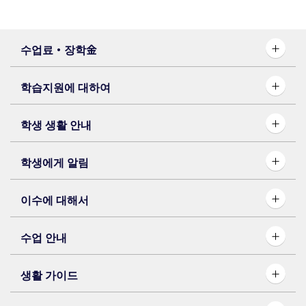
수업료・장학⾦
학습지원에 대하여
학생 생활 안내
학생에게 알림
이수에 대해서
수업 안내
생활 가이드