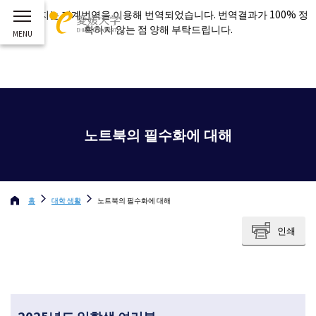
이 페이지는 기계번역을 이용해 번역되었습니다. 번역결과가 100% 정
확하지 않는 점 양해 부탁드립니다.
노트북의 필수화에 대해
홈
대학 생활
노트북의 필수화에 대해
인쇄