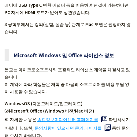
레이에 USB Type C 변환 어댑터 등을 이용하여 연결이 가능하다면
PC 자체에 HDMI 포트가 없어도 상관없습니다.
3 공학부에서는 강의(실험, 실습 등) 관계로 Mac 모델은 권장하지 않
습니다.
Microsoft Windows 및 Office 라이선스 정보
본교는 마이크로소프트사와 포괄적인 라이선스 계약을 체결하고 있
습니다.
이 계약에 따라 학생들은 재학 중 다음의 소프트웨어를 비용 부담 없
이 사용할 수 있습니다.
WindowsOS (다운그레이드/업그레이드)
②Microsoft Office (Windows 버전/Mac 버전)
※ 자세한 내용은
종합정보미디어센터 홈페이지를
확인하시기
바랍니다. 또한,
문의사항이 있으시면 문의 페이지를
통해 문의
해 주시기 바랍니다.