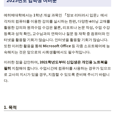
2025년도 입학생 여러분
에히메대학에서는 1학년 개설 과목인 「정보 리터러시 입문」에서
각자의 컴퓨터를 이용한 강의를 실시하는 한편, 다양한 e러닝 교재를
활용한 강의와 원격수업 수강은 물론, 리포트나 논문 작성, 수업 수강
등록과 성적 확인, 교수님과의 연락이나 질문 등 재학 중 컴퓨터와 인
터넷을 활용할 기회가 많습니다. 인터넷을 활용할 기회가 많습니다.
또한 이러한 활용을 통해 Microsoft Office 등 각종 소프트웨어에 능
숙해지는 것은 앞으로의 사회생활에서도 필수적입니다.
이러한 점을 감안하여,
2021학년도부터 신입생은 개인용 노트북을
필히
지참해야 합니다. 수업시간에 컴퓨터를 사용하는 경우가 있으므
로 교사의 지시가 있을 경우, 지참할 수 있도록 준비해 주시기 바랍니
다.
1.
목적