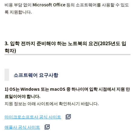
비용 부담 없이 Microsoft Office 등의 소프트웨어를 사용할 수 있도
록 지원합니다.
3.
입학 전까지 준비해야 하는 노트북의 요건(2025년도 입
학자)
소프트웨어 요구사항
1) OS는 Windows 또는 macOS 중 하나이며 입학 시점에서 지원 만
료일이어야 합니다.
지원 정보는 아래 사이트에서 확인하시기 바랍니다.
마이크로소프트사 공식 사이트
애플사 공식 사이트