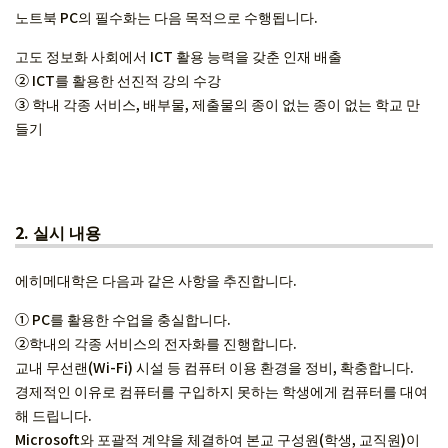
노트북 PC의 필수화는 다음 목적으로 수행됩니다.
고도 정보화 사회에서 ICT 활용 능력을 갖춘 인재 배출
② ICT를 활용한 선진적 강의 수강
③ 학내 각종 서비스, 배부물, 제출물의 종이 없는 종이 없는 학교 만
들기
2.
실시 내용
에히메대학은 다음과 같은 사항을 추진합니다.
① PC를 활용한 수업을 충실합니다.
②학내의 각종 서비스의 전자화를 진행합니다.
교내 무선랜(Wi-Fi) 시설 등 컴퓨터 이용 환경을 정비, 확충합니다.
경제적인 이유로 컴퓨터를 구입하지 못하는 학생에게 컴퓨터를 대여
해 드립니다.
Microsoft와 포괄적 계약을 체결하여 본교 구성원(학생, 교직원)이