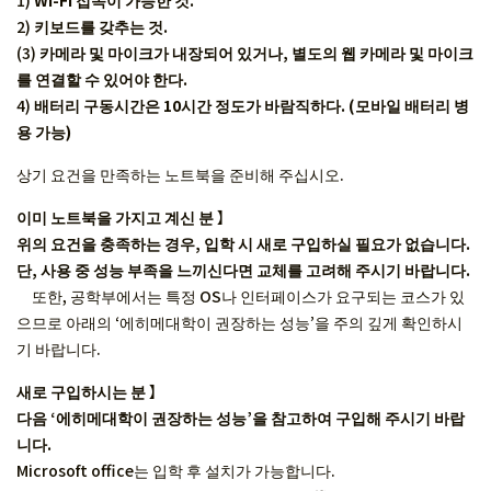
1)
Wi-Fi 접속이 가능한 것.
2)
키보드를 갖추는 것.
(3)
카메라 및 마이크가 내장되어 있거나, 별도의 웹 카메라 및 마이크
를 연결할 수 있어야 한다.
4)
배터리 구동시간은 10시간 정도가 바람직하다. (모바일 배터리 병
용 가능)
상기 요건을 만족하는 노트북을 준비해 주십시오.
이미 노트북을 가지고 계신 분
】
위의 요건을 충족하는 경우, 입학 시 새로 구입하실 필요가 없습니다.
단, 사용 중 성능 부족을 느끼신다면 교체를 고려해 주시기 바랍니다.
또한, 공학부에서는 특정 OS나 인터페이스가 요구되는 코스가 있
으므로 아래의 ‘에히메대학이 권장하는 성능’을 주의 깊게 확인하시
기 바랍니다.
새로 구입하시는 분
】
다음 ‘에히메대학이 권장하는 성능’을 참고하여 구입해 주시기 바랍
니다.
Microsoft office는 입학 후 설치가 가능합니다.