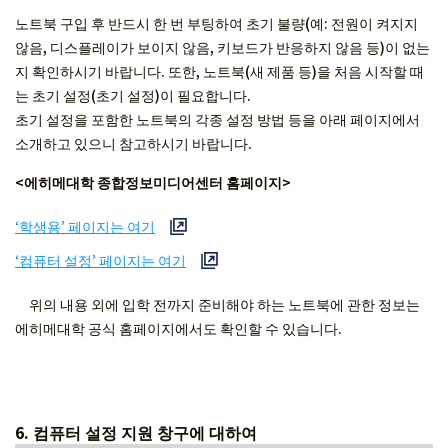
노트북 구입 후 반드시 한 번 부팅하여 초기 불량(예: 전원이 켜지지
않음, 디스플레이가 보이지 않음, 키보드가 반응하지 않음 등)이 없는
지 확인하시기 바랍니다. 또한, 노트북(새 제품 등)을 처음 시작할 때
는 초기 설정(초기 설정)이 필요합니다.
초기 설정을 포함한 노트북의 각종 설정 방법 등을 아래 페이지에서
소개하고 있으니 참고하시기 바랍니다.
<에히메대학 종합정보미디어센터 홈페이지>
‘학생용’ 페이지는 여기
‘컴퓨터 설정’ 페이지는 여기
위의 내용 외에 입학 전까지 준비해야 하는 노트북에 관한 정보는
에히메대학 공식 홈페이지에서도 확인할 수 있습니다.
6. 컴퓨터 설정 지원 창구에 대하여