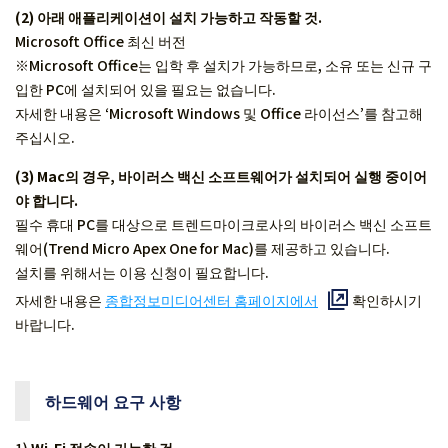
(2) 아래 애플리케이션이 설치 가능하고 작동할 것.
Microsoft Office 최신 버전
※Microsoft Office는 입학 후 설치가 가능하므로, 소유 또는 신규 구
입한 PC에 설치되어 있을 필요는 없습니다.
자세한 내용은 ‘Microsoft Windows 및 Office 라이선스’를 참고해
주십시오.
(3) Mac의 경우, 바이러스 백신 소프트웨어가 설치되어 실행 중이어
야 합니다.
필수 휴대 PC를 대상으로 트렌드마이크로사의 바이러스 백신 소프트
웨어(Trend Micro Apex One for Mac)를 제공하고 있습니다.
설치를 위해서는 이용 신청이 필요합니다.
자세한 내용은
종합정보미디어센터 홈페이지에서
확인하시기
바랍니다.
하드웨어 요구 사항