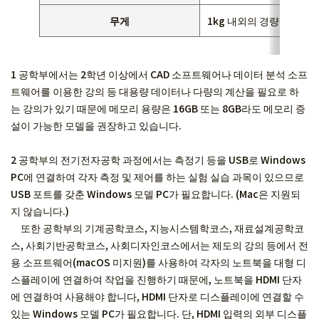
무게
1kg 내외의 경량 제품
1 공학부에서는 2학년 이상에서 CAD 소프트웨어나 데이터 분석 소프
트웨어를 이용한 강의 등 대용량 데이터나 다량의 계산을 필요로 하
는 강의가 있기 때문에 메모리 용량은 16GB 또는 8GB라도 메모리 증
설이 가능한 모델을 권장하고 있습니다.
2 공학부의 전기전자공학 과정에서는 측정기 등을 USB로 Windows
PC에 연결하여 각자 측정 및 제어를 하는 실험 실습 과목이 있으므로
USB 포트를 갖춘 Windows 모델 PC가 필요합니다. (Mac은 지원되
지 않습니다.)
또한 공학부의 기계공학코스, 지능시스템학코스, 재료설계공학코
스, 사회기반공학코스, 사회디자인코스에서는 제도의 강의 등에서 전
용 소프트웨어(macOS 미지원)를 사용하여 각자의 노트북을 대형 디
스플레이에 연결하여 작업을 진행하기 때문에, 노트북을 HDMI 단자
에 연결하여 사용해야 합니다, HDMI 단자로 디스플레이에 연결할 수
있는 Windows 모델 PC가 필요합니다. 단, HDMI 입력의 외부 디스플