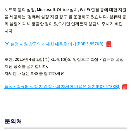
노트북 등의 설정, Microsoft Office 설치, Wi-Fi 연결 등에 대한 지원
을 제공하는 ‘컴퓨터 설정 지원 창구’를 운영하고 있습니다. 컴퓨터 등
의 설정에 대해 궁금한 점이 있으시면 언제든지 상담해 주시기 바랍
니다.
PC 설정 지원 창구의 자세한 내용은 여기(PDF 5,857KB)
또한, 2025년 4월 2일(수)~15일(화)의 일정으로 특설・컴퓨터 설정
지원 장소를 설치합니다.
자세한 내용은 아래를 참고하세요.
특설・컴퓨터 설정 지원 장소의 자세한 내용은 여기(PDF 473KB)
문의처