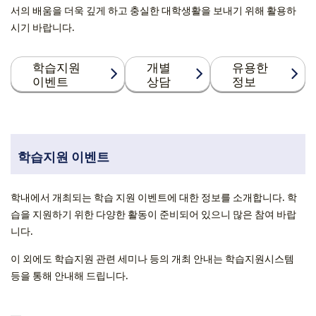
서의 배움을 더욱 깊게 하고 충실한 대학생활을 보내기 위해 활용하
시기 바랍니다.
학습지원
개별
유용한
이벤트
상담
정보
학습지원 이벤트
학내에서 개최되는 학습 지원 이벤트에 대한 정보를 소개합니다. 학
습을 지원하기 위한 다양한 활동이 준비되어 있으니 많은 참여 바랍
니다.
이 외에도 학습지원 관련 세미나 등의 개최 안내는 학습지원시스템
등을 통해 안내해 드립니다.