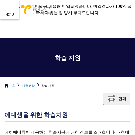
이 페이지는 기계번역을 이용해 번역되었습니다. 번역결과가 100% 정
확하지 않는 점 양해 부탁드립니다.
학습 지원
홈
대학 생활
학습 지원
인쇄
애대생을 위한 학습지원
에히메대학이 제공하는 학습지원에 관한 정보를 소개합니다. 대학에