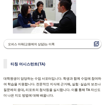
오피스 아워(교원에의 상담)는 이쪽
티칭 어시스턴트(TA)
대학원생이 담당하는 수업 서포터입니다. 학생과 함께 수업에 참여하
여 학습을 지원합니다. 전문적인 지식에 근거해, 실험·실습의 보조나
질문에의 응대, 리포트의 첨삭등을 실시합니다. 이를 통해 TA 자신도
더 나은 지도 방법에 대해 배웁니다.