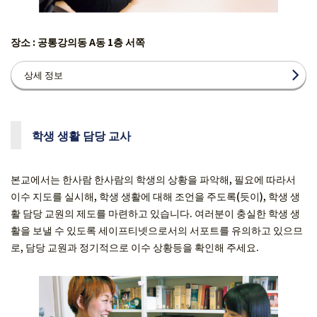
장소 : 공통강의동 A동 1층 서쪽
상세 정보
학생 생활 담당 교사
본교에서는 한사람 한사람의 학생의 상황을 파악해, 필요에 따라서
이수 지도를 실시해, 학생 생활에 대해 조언을 주도록(듯이), 학생 생
활 담당 교원의 제도를 마련하고 있습니다. 여러분이 충실한 학생 생
활을 보낼 수 있도록 세이프티넷으로서의 서포트를 유의하고 있으므
로, 담당 교원과 정기적으로 이수 상황등을 확인해 주세요.