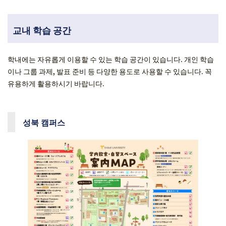
교내 학습 공간
학내에는 자유롭게 이용할 수 있는 학습 공간이 있습니다. 개인 학습
이나 그룹 과제, 발표 준비 등 다양한 용도로 사용할 수 있습니다. 꼭
유용하게 활용하시기 바랍니다.
성북 캠퍼스