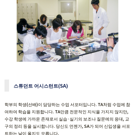
스튜던트 어시스턴트(SA)
학부의 학생(선배)이 담당하는 수업 서포터입니다. TA처럼 수업에 참
여하여 학습을 지원합니다. TA만큼 전문적인 지식을 가지지 않지만,
수강 학생에 가까운 존재로서 실습·실기의 보조나 질문에의 응대, 교
구의 정리 등을 실시합니다. 당신도 언젠가, SA가 되어 신입생을 서포
트하는 날이 올지도 모릅니다.