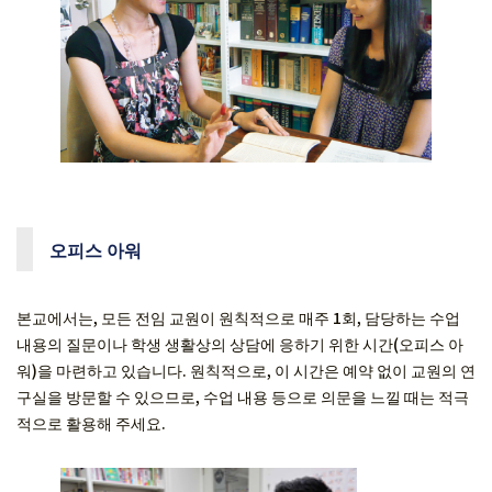
오피스 아워
본교에서는, 모든 전임 교원이 원칙적으로 매주 1회, 담당하는 수업
내용의 질문이나 학생 생활상의 상담에 응하기 위한 시간(오피스 아
워)을 마련하고 있습니다. 원칙적으로, 이 시간은 예약 없이 교원의 연
구실을 방문할 수 있으므로, 수업 내용 등으로 의문을 느낄 때는 적극
적으로 활용해 주세요.