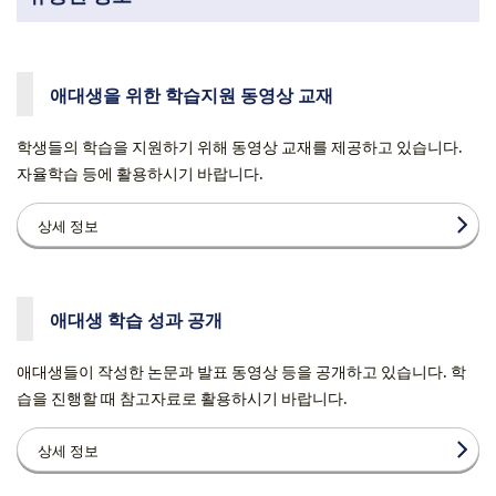
애대생을 위한 학습지원 동영상 교재
학생들의 학습을 지원하기 위해 동영상 교재를 제공하고 있습니다.
자율학습 등에 활용하시기 바랍니다.
상세 정보
애대생 학습 성과 공개
애대생들이 작성한 논문과 발표 동영상 등을 공개하고 있습니다. 학
습을 진행할 때 참고자료로 활용하시기 바랍니다.
상세 정보