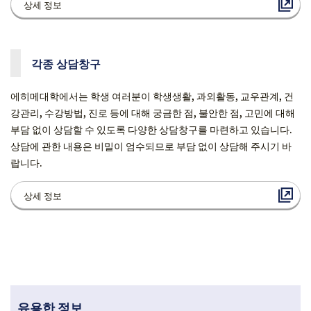
상세 정보
각종 상담창구
에히메대학에서는 학생 여러분이 학생생활, 과외활동, 교우관계, 건
강관리, 수강방법, 진로 등에 대해 궁금한 점, 불안한 점, 고민에 대해
부담 없이 상담할 수 있도록 다양한 상담창구를 마련하고 있습니다.
상담에 관한 내용은 비밀이 엄수되므로 부담 없이 상담해 주시기 바
랍니다.
상세 정보
유용한 정보