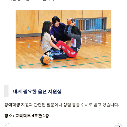
내게 필요한 옵션 지원실
장애학생 지원과 관련된 질문이나 상담 등을 수시로 받고 있습니다.
장소 : 교육학부 4호관 1층