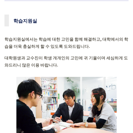
학습지원실
학습지원실에서는 학습에 대한 고민을 함께 해결하고, 대학에서의 학
습을 더욱 충실하게 할 수 있도록 도와드립니다.
대학원생과 교수진이 학생 개개인의 고민에 귀 기울이며 세심하게 도
와드리니 많은 이용 바랍니다.