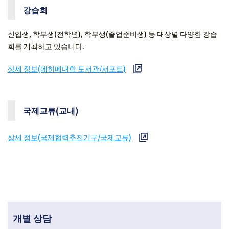
강습회
신입생, 학부생(전학년), 학부생(졸업준비생) 등 대상별 다양한 강습
회를 개최하고 있습니다.
상세 정보(에히메대학 도서관/서포트)
국제교류(교내)
상세 정보(국제협력추진기구/국제교류)
개별 상담