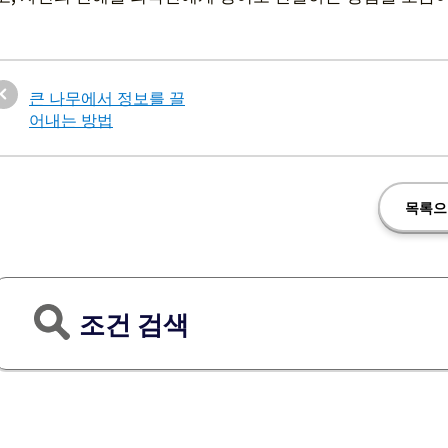
큰 나무에서 정보를 끌
어내는 방법
목록으
조건 검색