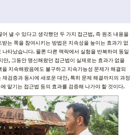
어 낼 수 있다고 생각했던 두 가지 접근법, 즉 원조 내용을
조받는 쪽을 참여시키는 방법은 지속성을 높이는 효과가 없
로 나타났습니다. 물론 다른 맥락에서 실험을 반복하여 동일
없지만, 그동안 맹신해왔던 접근법이 실제로는 효과가 없을
대책을 지속해왔음에도 불구하고 지속가능성 문제가 해결되
 재검증과 동시에 새로운 대안, 특히 문제 해결까지의 과정
에 맡기는 접근법 등의 효과를 검증해 나가야 할 것이다.