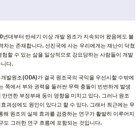
60년대부터 반세기 이상 개발 원조가 지속되어 왔음에도 불
 격차는 존재합니다. 선진국에 사는 우리에게는 재난이 닥쳤
경험할 수 있는 삶을 일상적으로 강요당하는 사람들이 개발
니다.
개발원조(ODA)가 결국 원조국의 국익을 우선시할 수밖에
받는 쪽에서 부와 권력을 둘러싼 무력 충돌이 빈번하게 발생
 만연한 부정부패 등이 영향을 미치고 있다. 그러나 원조
효과성에도 원인이 있다고 할 수 있다. 그래서 최근에는 무
 통해 원조의 실제 효과를 검증하는 연구가 활발히 이루어지
연구도 그러한 연구 흐름에 포함되는 것입니다.