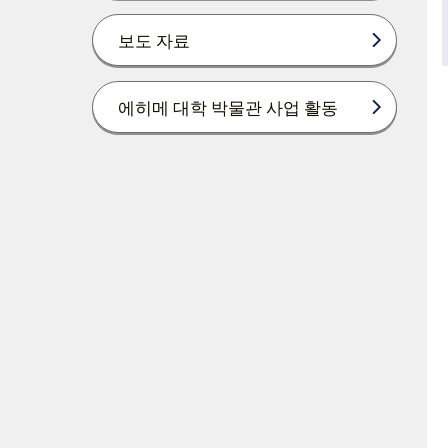
보도 자료
에히메 대학 박물관 사업 활동