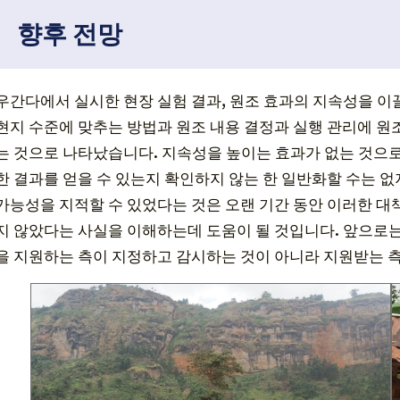
향후 전망
우간다에서 실시한 현장 실험 결과, 원조 효과의 지속성을 이끌
현지 수준에 맞추는 방법과 원조 내용 결정과 실행 관리에 원
는 것으로 나타났습니다. 지속성을 높이는 효과가 없는 것으
한 결과를 얻을 수 있는지 확인하지 않는 한 일반화할 수는 
가능성을 지적할 수 있었다는 것은 오랜 기간 동안 이러한 
지 않았다는 사실을 이해하는데 도움이 될 것입니다. 앞으로는
을 지원하는 측이 지정하고 감시하는 것이 아니라 지원받는 측