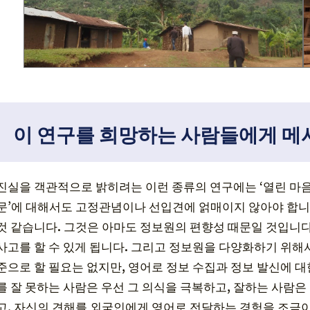
이 연구를 희망하는 사람들에게 메
진실을 객관적으로 밝히려는 이런 종류의 연구에는 ‘열린 마음’
문’에 대해서도 고정관념이나 선입견에 얽매이지 않아야 합니
것 같습니다. 그것은 아마도 정보원의 편향성 때문일 것입니다
사고를 할 수 있게 됩니다. 그리고 정보원을 다양화하기 위해
준으로 할 필요는 없지만, 영어로 정보 수집과 정보 발신에 대
를 잘 못하는 사람은 우선 그 의식을 극복하고, 잘하는 사람
고, 자신의 견해를 외국인에게 영어로 전달하는 경험을 조금이