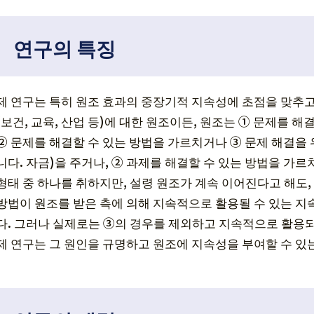
연구의 특징
제 연구는 특히 원조 효과의 중장기적 지속성에 초점을 맞추고 
(보건, 교육, 산업 등)에 대한 원조이든, 원조는 ① 문제를 
② 문제를 해결할 수 있는 방법을 가르치거나 ③ 문제 해결을
니다. 자금)을 주거나, ② 과제를 해결할 수 있는 방법을 가르
형태 중 하나를 취하지만, 설령 원조가 계속 이어진다고 해도
방법이 원조를 받은 측에 의해 지속적으로 활용될 수 있는 지
다. 그러나 실제로는 ③의 경우를 제외하고 지속적으로 활용되
제 연구는 그 원인을 규명하고 원조에 지속성을 부여할 수 있