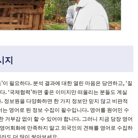
시지
이 필요하다. 분석 결과에 대한 열린 마음은 당연하고, ‘질
다. ‘국제협력’하면 좋은 이미지만 떠올리는 분들도 계실
. 정보원을 다양화하면 한 가지 정보만 믿지 않고 비판적
서는 영어로 된 정보 수집이 필수입니다. 영어를 원어민 수
한 거부감 없이 할 수 있어야 합니다. 그러니 지금 당장 영어
은 영어회화에 만족하지 말고 외국인의 견해를 영어로 수집하
라도 더 많이 쌓아보세요.