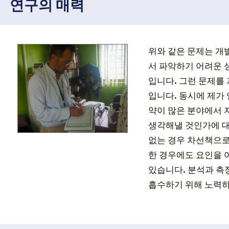
연구의 매력
위와 같은 문제는 개
서 파악하기 어려운 
입니다. 그런 문제를
입니다. 동시에 제가
약이 많은 분야에서 
생각해낼 것인가에 대
없는 경우 차선책으로
한 경우에도 요인을
있습니다. 분석과 측
흡수하기 위해 노력하