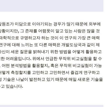
발원조가 미담으로 이야기되는 경우가 많기 때문에 외부에
상황이지만, 그 존재를 어렴풋이 알고 있는 사람은 많을 것
 과학적으로 규명하고자 하는 것이 이 연구의 가장 큰 매력
 연구에 대해 느끼는 또 다른 매력은 개발도상국과 같이 제
자신이 세운 질문을 밝혀내기 위한 방법을 어떻게 활용하고
한 어려움입니다. 위에서 언급한 무작위 비교실험을 할 수
 어떤 분석방법을 활용할지, 혹은 무작위 비교실험이 가능
 어떻게 측정할지를 고민하고 고민하면서 즐겁게 연구하고
정 기술은 나날이 발전하고 있기 때문에 매일 새로운 기술을
고 있습니다.