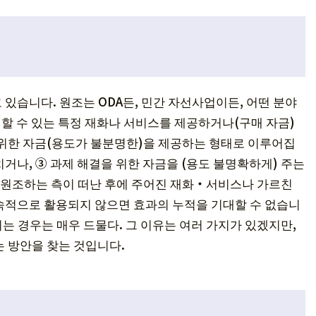
있습니다. 원조는 ODA든, 민간 자선사업이든, 어떤 분야
해결할 수 있는 특정 재화나 서비스를 제공하거나(구매 자금)
 위한 자금(용도가 불분명한)을 제공하는 형태로 이루어집
치거나, ③ 과제 해결을 위한 자금을 (용도 불명확하게) 주는
, 원조하는 측이 떠난 후에 주어진 재화・서비스나 가르친
속적으로 활용되지 않으면 효과의 누적을 기대할 수 없습니
는 경우는 매우 드물다. 그 이유는 여러 가지가 있겠지만,
는 방안을 찾는 것입니다.