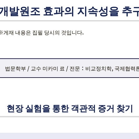
개발원조 효과의 지속성을 추
※게재 내용은 집필 당시의 것입니다.
법문학부 / 교수 미카미 료 / 전문：비교정치학, 국제협력
현장 실험을 통한 객관적 증거 찾기