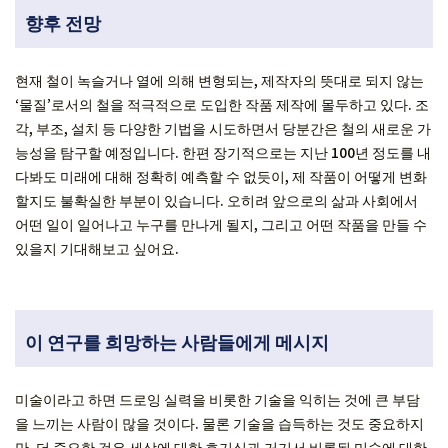
향후 전망
현재 철이 녹슬거나 열에 의해 변형되는, 제작자의 뜻대로 되지 않는
‘물질’로서의 철을 적극적으로 도입한 작품 제작에 몰두하고 있다. 조
각, 부조, 설치 등 다양한 기법을 시도하면서 당분간은 철의 새로운 가
능성을 탐구할 예정입니다. 한편 장기적으로는 지난 100년 정도를 내
다봐도 미래에 대해 정확히 예측할 수 없듯이, 제 작품이 어떻게 변화
할지도 불확실한 부분이 있습니다. 오히려 앞으로의 삶과 사회에서
어떤 일이 일어나고 누구를 만나게 될지, 그리고 어떤 작품을 만들 수
있을지 기대해보고 싶어요.
이 연구를 희망하는 사람들에게 메시지
미술이라고 하면 드로잉 실력을 비롯한 기술을 익히는 것에 큰 부담
을 느끼는 사람이 많을 것이다. 물론 기술을 습득하는 것도 중요하지
만, 더 중요한 것은 세상에 대한 호기심과 거기서 비롯된 미술에 대한