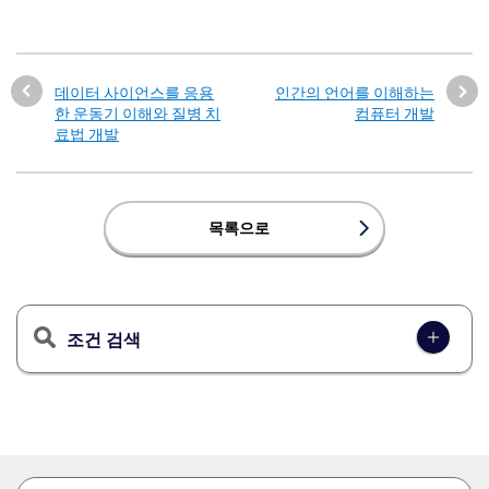
데이터 사이언스를 응용
인간의 언어를 이해하는
한 운동기 이해와 질병 치
컴퓨터 개발
료법 개발
목록으로
조건 검색