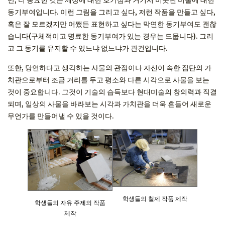
동기부여입니다. 이런 그림을 그리고 싶다, 저런 작품을 만들고 싶다,
혹은 잘 모르겠지만 어쨌든 표현하고 싶다는 막연한 동기부여도 괜찮
습니다(구체적이고 명료한 동기부여가 있는 경우는 드뭅니다). 그리
고 그 동기를 유지할 수 있느냐 없느냐가 관건입니다.
또한, 당연하다고 생각하는 사물의 관점이나 자신이 속한 집단의 가
치관으로부터 조금 거리를 두고 평소와 다른 시각으로 사물을 보는
것이 중요합니다. 그것이 기술의 습득보다 현대미술의 창의력과 직결
되며, 일상의 사물을 바라보는 시각과 가치관을 더욱 흔들어 새로운
무언가를 만들어낼 수 있을 것이다.
학생들의 철제 작품 제작
학생들의 자유 주제의 작품
제작