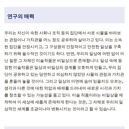
연구의 매력
우리는 자신이 속한 사회나 조직 등의 집단에서 서로 사물을 바라보
는 관점이나 가치관을 어느 정도 공유하며 살아가고 있다. 이는 소속
된 집단을 안정시키고, 그 구성원의 안정적이고 안전한 일상을 구축
하기 위해 필수적인 것이기도 하다. 반면, 우리의 일상에 어떤 답이 아
닌 질문 그 자체인 미술작품은 비일상으로 존재합니다. 일상 속에 등
장한 미술작품은 일상과 비일상의 경계를 모호하게 만들고, 우리 집
단이 공유하고 있는 당연하고 의심하지 않았던 사물의 관점과 가치관
을 흔들어 놓을 것이다. 그리고 일상의 이면에 숨어 있을지도 모르는,
생각과 다른 것에 대한 억압과 배제를 드러내어 새로운 시각과 가치
를 창조할 수 있는 가능성을 품고 있다. 미술 작품이라는 비일상을 제
작하여 이 세상에 새롭게 존재하게 한다는 것은, 그 자체로 우리의 일
상적인 세계를 조금이나마 변화시키는 것이라고 할 수 있습니다.