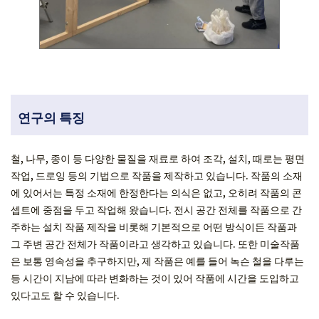
연구의 특징
철, 나무, 종이 등 다양한 물질을 재료로 하여 조각, 설치, 때로는 평면
작업, 드로잉 등의 기법으로 작품을 제작하고 있습니다. 작품의 소재
에 있어서는 특정 소재에 한정한다는 의식은 없고, 오히려 작품의 콘
셉트에 중점을 두고 작업해 왔습니다. 전시 공간 전체를 작품으로 간
주하는 설치 작품 제작을 비롯해 기본적으로 어떤 방식이든 작품과
그 주변 공간 전체가 작품이라고 생각하고 있습니다. 또한 미술작품
은 보통 영속성을 추구하지만, 제 작품은 예를 들어 녹슨 철을 다루는
등 시간이 지남에 따라 변화하는 것이 있어 작품에 시간을 도입하고
있다고도 할 수 있습니다.