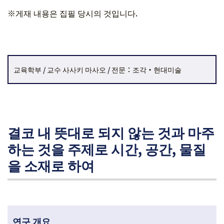
※게재 내용은 집필 당시의 것입니다.
교육학부 / 교수 사사키 마사오 / 전문：조각・현대미술
결코 내 뜻대로 되지 않는 것과 마주
하는 것을 주제로 시간, 공간, 물질
을 소재로 하여
연구 개요