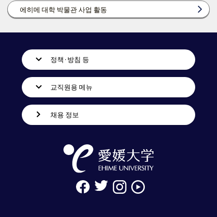
에히메 대학 박물관 사업 활동
정책·방침 등
교직원용 메뉴
채용 정보