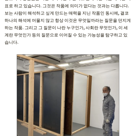
표로 하고 있습니다. 그것은 작품에 의미가 없다는 것과는 다릅니다.
보는 사람이 해석하고 싶게 만드는 매력을 지닌 작품인 동시에, 결코
하나의 해석에 머물지 않고 항상 이것은 무엇일까라는 질문을 던지게
하는 작품. 그리고 그 질문이 나란 누구인가, 사회란 무엇인가, 이 세
계란 무엇인가 등의 질문으로 이어질 수 있는 가능성을 탐구하고 있
습니다.