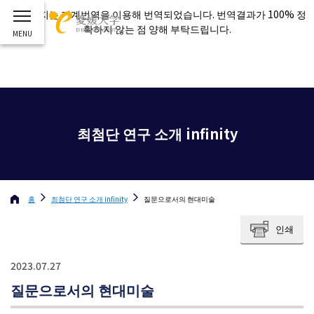
이 페이지는 기계번역을 이용해 번역되었습니다. 번역결과가 100% 정
확하지 않는 점 양해 부탁드립니다.
최첨단 연구 소개 infinity
홈
최첨단 연구 소개 infinity
질문으로서의 현대미술
인쇄
2023.07.27
질문으로서의 현대미술