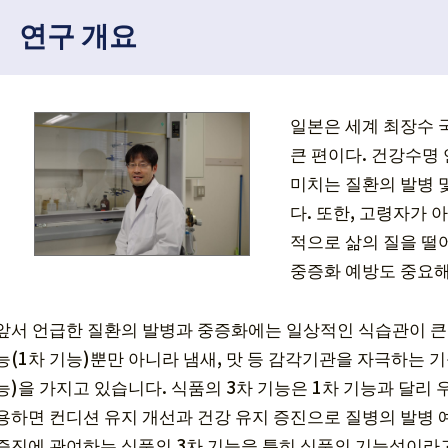
연구 개요
일본은 세계 최장수 
큰 편이다. 건강수명
미치는 질환의 발병 및
다. 또한, 고령자가
적으로 삶의 질을 떨
중증화 예방도 중요해
앞서 언급한 질환의 발병과 중증화에는 일상적인 식습관이 큰
능(1차 기능)뿐만 아니라 냄새, 맛 등 감각기관을 자극하는 
능)을 가지고 있습니다. 식품의 3차 기능은 1차 기능과 달리
용하면 컨디션 유지 개선과 건강 유지 증진으로 질병의 발병 예
증진에 관여하는 식품의 3차 기능을 특히 식품의 기능성이라