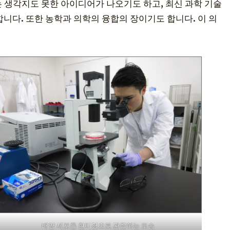
 생각지도 못한 아이디어가 나오기도 하고, 최신 과학 기술
니다. 또한 농학과 의학의 융합의 장이기도 합니다. 이 의
배양 세포를 현미경으로 관찰하는 모습