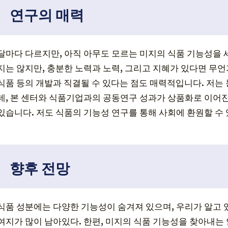
연구의 매력
달마다 다르지만, 아직 아무도 모르는 미지의 식품 기능성을 세
지는 않지만, 충분한 노력과 노력, 그리고 지혜가 있다면 무언
식품 등의 개발과 직결될 수 있다는 점도 매력적입니다. 저
데, 본 센터와 식품기업과의 공동연구 성과가 상품화로 이어진
있습니다. 저도 식품의 기능성 연구를 통해 사회에 환원할 수
향후 전망
식품 성분에는 다양한 기능성이 숨겨져 있으며, 우리가 알고 있
여지가 많이 남아있다. 한편, 미지의 식품 기능성을 찾아내는