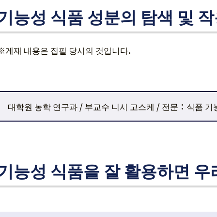
기능성 식품 성분의 탐색 및 
※게재 내용은 집필 당시의 것입니다.
대학원 농학 연구과 / 부교수 니시 고스케 / 전문：식품 기
기능성 식품을 잘 활용하면 우리