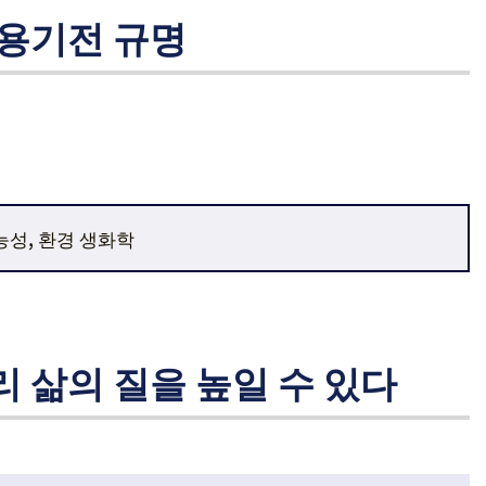
작용기전 규명
능성, 환경 생화학
 삶의 질을 높일 수 있다