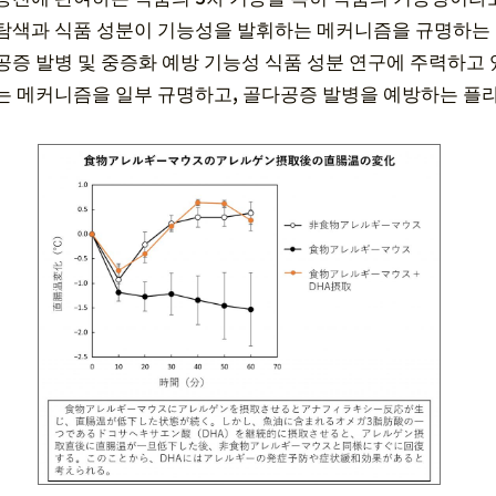
탐색과 식품 성분이 기능성을 발휘하는 메커니즘을 규명하는 
공증 발병 및 중증화 예방 기능성 식품 성분 연구에 주력하고
는 메커니즘을 일부 규명하고, 골다공증 발병을 예방하는 플