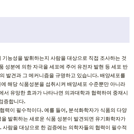
이 기능성을 발휘하는지 사람을 대상으로 직접 조사하는 것
품 성분에 의한 자극을 세포에 주어 유전자 발현 등 세포 반
의 발견과 그 메커니즘을 규명하고 있습니다. 배양세포를
물에 해당 식품성분을 섭취시켜 배양세포 수준뿐만 아니라
에서 유망한 효과가 나타나면 의과대학과 협력하여 중재시
검증합니다.
협력이 필수적이다. 예를 들어, 분석화학자가 식품의 다양
성을 발휘하는 새로운 식품 성분이 발견되면 유기화학자가
. 사람을 대상으로 한 검증에는 의학자들의 협력이 필수적