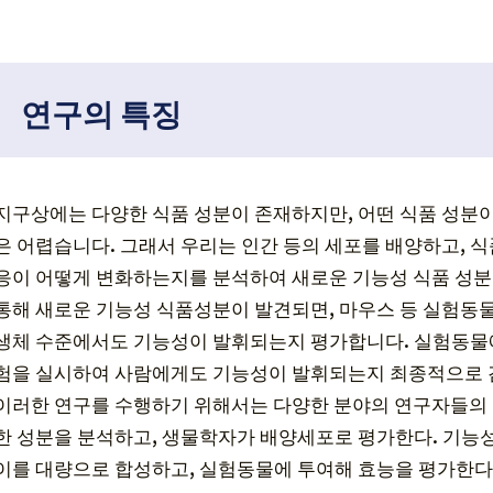
연구의 특징
지구상에는 다양한 식품 성분이 존재하지만, 어떤 식품 성분
은 어렵습니다. 그래서 우리는 인간 등의 세포를 배양하고, 식
응이 어떻게 변화하는지를 분석하여 새로운 기능성 식품 성분
통해 새로운 기능성 식품성분이 발견되면, 마우스 등 실험동
생체 수준에서도 기능성이 발휘되는지 평가합니다. 실험동물
험을 실시하여 사람에게도 기능성이 발휘되는지 최종적으로 
이러한 연구를 수행하기 위해서는 다양한 분야의 연구자들의 
한 성분을 분석하고, 생물학자가 배양세포로 평가한다. 기능
이를 대량으로 합성하고, 실험동물에 투여해 효능을 평가한다