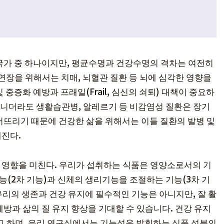
국가 중 하나이지만, 평균수명과 건강수명의 격차는 여전히
 연장을 위해서는 치매, 뇌혈관 질환 등 뇌에 심각한 영향을
 중증화 예방과 프래일(Frail, 심신의 쇠퇴) 대책이 중요하
 아니더라도 생활습관병, 알레르기 등 비감염성 질환은 장기
어뜨리기 때문에 건강한 삶을 위해서는 이들 질환의 발병 및
진다.
 영향을 미친다. 우리가 섭취하는 식품은 영양소로서의 기
기능(2차 기능)과 신체의 생리기능을 조절하는 기능(3차 기
 우리의 생존과 건강 유지에 필수적인 기능은 아니지만, 잘 활
방과 삶의 질 유지 향상을 기대할 수 있습니다. 건강 유지
고 하며, 우리 연구실에서는 기능성을 발휘하는 식품 성분의