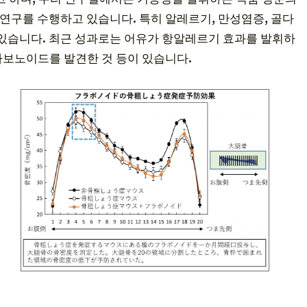
연구를 수행하고 있습니다. 특히 알레르기, 만성염증, 골다
 있습니다. 최근 성과로는 어유가 항알레르기 효과를 발휘하
라보노이드를 발견한 것 등이 있습니다.