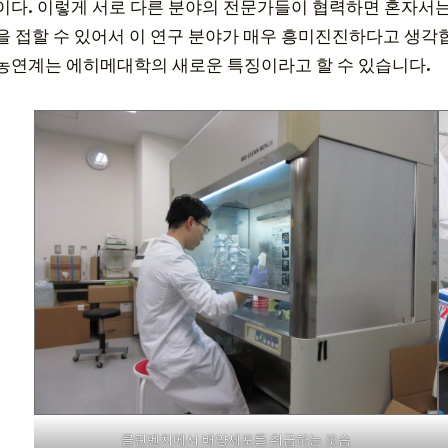
이다. 이렇게 서로 다른 분야의 전문가들이 협력하면 혼자서는
을 접할 수 있어서 이 연구 분야가 매우 흥미진진하다고 생각합
농연계는 에히메대학의 새로운 특징이라고 할 수 있습니다.
클린벤치에서 배양세포를 취급하는 모습