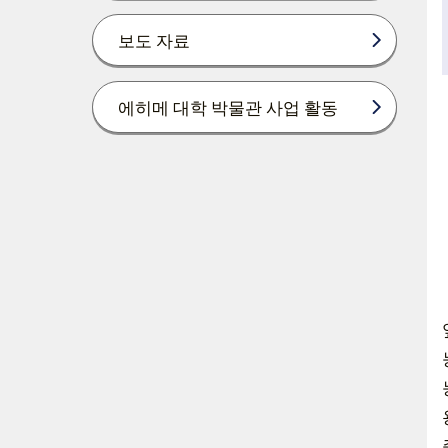
보도 자료
에히메 대학 박물관 사업 활동