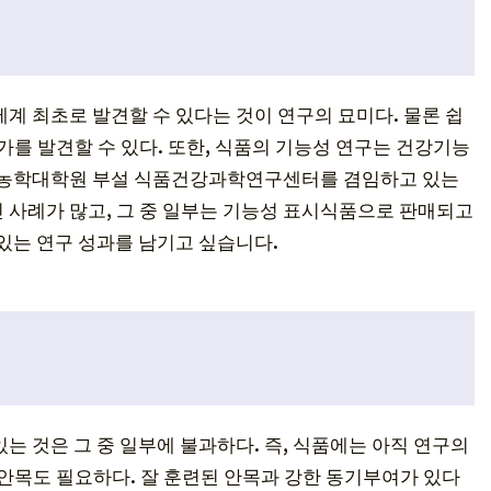
계 최초로 발견할 수 있다는 것이 연구의 묘미다. 물론 쉽
가를 발견할 수 있다. 또한, 식품의 기능성 연구는 건강기능
는 농학대학원 부설 식품건강과학연구센터를 겸임하고 있는
 사례가 많고, 그 중 일부는 기능성 표시식품으로 판매되고
 있는 연구 성과를 남기고 싶습니다.
는 것은 그 중 일부에 불과하다. 즉, 식품에는 아직 연구의
 안목도 필요하다. 잘 훈련된 안목과 강한 동기부여가 있다