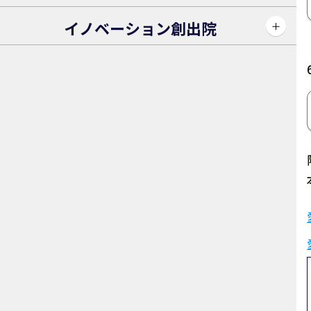
イノベーション創出院