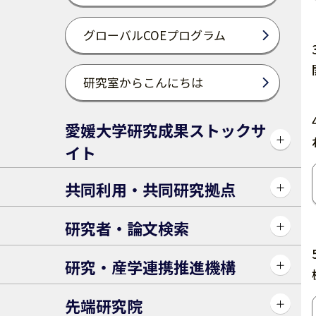
グローバルCOEプログラム
研究室からこんにちは
愛媛大学研究成果ストックサ
イト
共同利⽤・共同研究拠点
研究者・論文検索
研究・産学連携推進機構
先端研究院