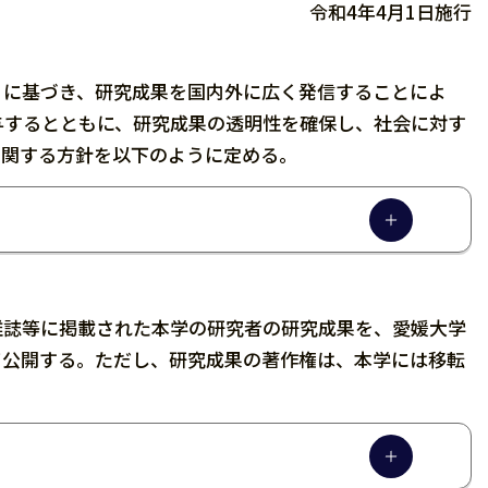
令和4年4月1日施行
章｣に基づき、研究成果を国内外に広く発信することによ
与するとともに、研究成果の透明性を確保し、社会に対す
に関する方針を以下のように定める。
雑誌等に掲載された本学の研究者の研究成果を、愛媛大学
て公開する。ただし、研究成果の著作権は、本学には移転