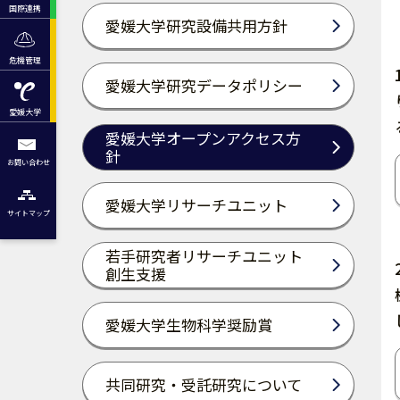
国際連携
愛媛大学研究設備共用方針
危機管理
愛媛大学研究データポリシー
愛媛大学
愛媛大学オープンアクセス方
針
お問い合わせ
愛媛大学リサーチユニット
サイトマップ
若手研究者リサーチユニット
創生支援
愛媛大学生物科学奨励賞
共同研究・受託研究について