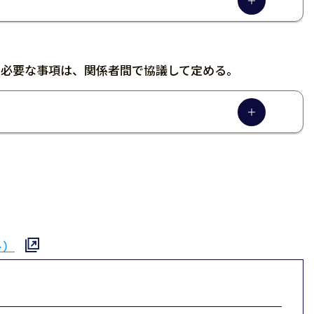
る必要な事項は、関係者間で協議して定める。
ト）