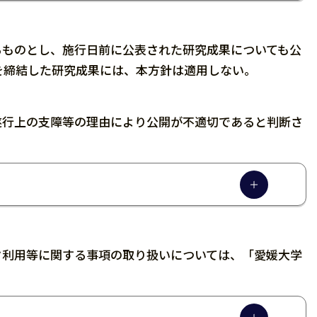
るものとし、施行日前に公表された研究成果についても公
を締結した研究成果には、本方針は適用しない。
遂行上の支障等の理由により公開が不適切であると判断さ
タ利用等に関する事項の取り扱いについては、「愛媛大学