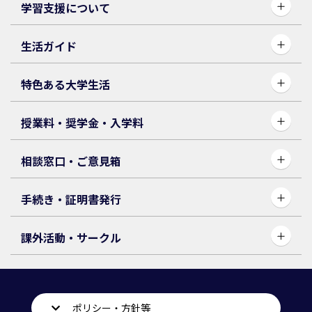
学習支援について
生活ガイド
特色ある大学生活
授業料・奨学⾦・入学料
相談窓口・ご意見箱
手続き・証明書発行
課外活動・サークル
ポリシー・方針等