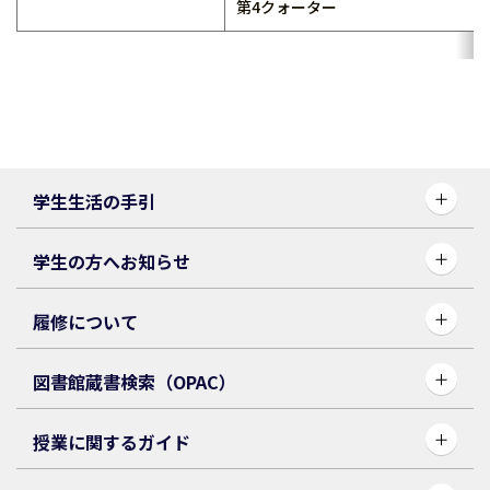
第4クォーター
学生生活の手引
学生の方へお知らせ
履修について
図書館蔵書検索（OPAC）
授業に関するガイド