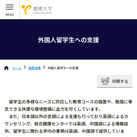
外国人留学生への支援
ホーム
国際連携
外国人留学生への支援
印刷する
留学生の多様なニーズに対応した教育コースの設置や、勉強に専
念できる快適な環境整備に全力を尽くしています。
また、日本語以外の言語による支援も行っており英語によるカ
ウンセリング、総合健康センターでは英語、中国語による情報提
供、留学生に関わる学内の書類は英語、中国語で提供していま