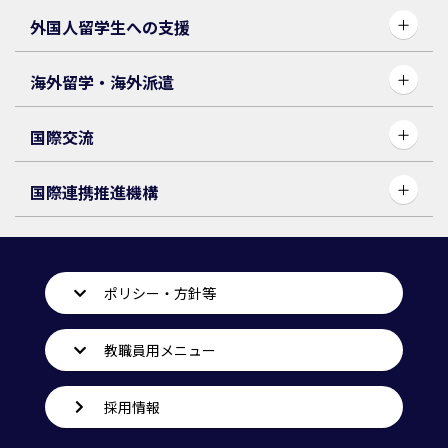
外国人留学生への支援
海外留学・海外派遣
国際交流
国際連携推進機構
ポリシー・方針等
教職員用メニュー
採用情報