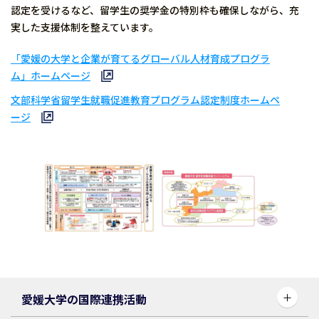
認定を受けるなど、留学生の奨学金の特別枠も確保しながら、充
実した支援体制を整えています。
「愛媛の大学と企業が育てるグローバル人材育成プログラ
ム」ホームページ
文部科学省留学生就職促進教育プログラム認定制度ホームペ
ージ
愛媛大学の国際連携活動