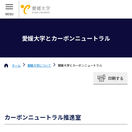
愛媛大学とカーボンニュートラル
ホーム
愛媛大学
について
愛媛大学とカーボンニュートラル
印刷する
カーボンニュートラル推進室