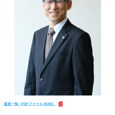
室員一覧（PDFファイル 65KB）