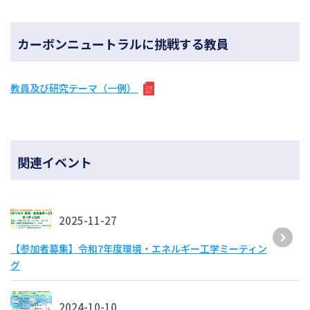
カーボンニュートラルに挑戦する教員
教員及び研究テーマ（一例）
関連イベント
2025-11-27
【参加者募集】令和7年度環境・エネルギー工学ミーティン
グ
2024-10-10