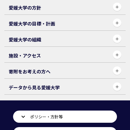
愛媛大学の方針
愛媛大学の目標・計画
愛媛大学の組織
施設・アクセス
寄附をお考えの方へ
データから見る愛媛大学
ポリシー・方針等