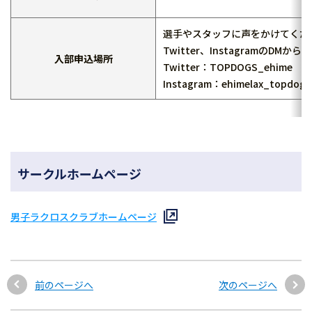
選手やスタッフに声をかけてくだ
Twitter、InstagramのD
入部申込場所
Twitter：TOPDOGS_ehime
Instagram：ehimelax_topdogs
サークルホームページ
男子ラクロスクラブホームページ
前のページへ
次のページへ