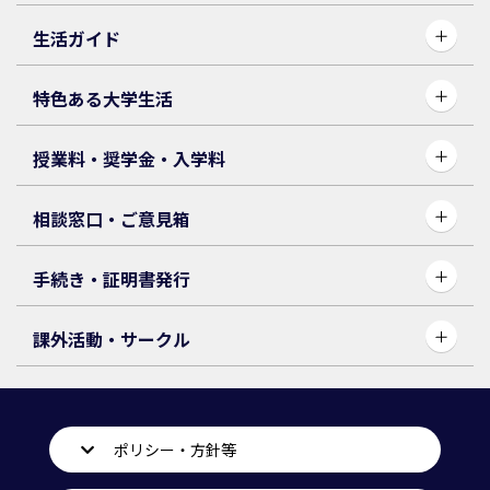
生活ガイド
特色ある大学生活
授業料・奨学⾦・入学料
相談窓口・ご意見箱
手続き・証明書発行
課外活動・サークル
ポリシー・方針等