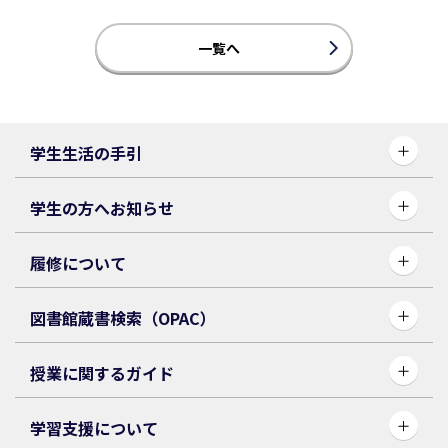
一覧へ
学生生活の手引
学生の方へお知らせ
履修について
図書館蔵書検索（OPAC）
授業に関するガイド
学習支援について