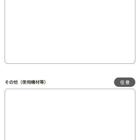
その他（使用機材等）