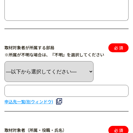
取材対象者が所属する部局
※所属が不明な場合は、『不明』を選択してください
申込先一覧(別ウィンドウ)
取材対象者（所属・役職・氏名）