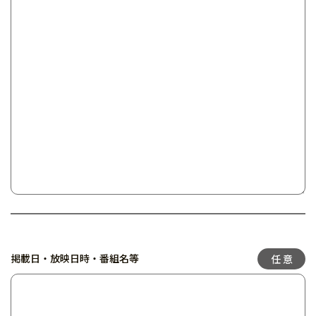
掲載日・放映日時・番組名等