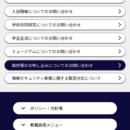
入試情報についてのお問い合わせ
学術共同研究についてのお問い合わせ
学生生活についてのお問い合わせ
ミュージアムについてのお問い合わせ
取材等のお申し込みについてのお問い合わせ
情報セキュリティ事案に関する緊急対応について
ポリシー・方針等
教職員用メニュー