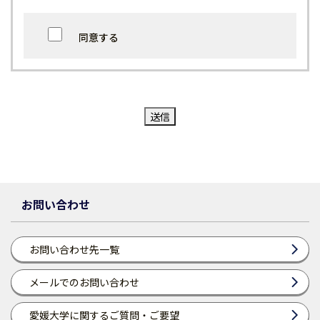
同意する
お問い合わせ
お問い合わせ先一覧
メールでのお問い合わせ
愛媛大学に関するご質問・ご要望