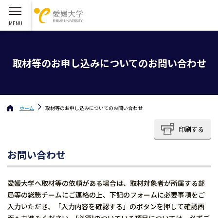
取材等のお申し込みについてのお問い合わせ
ホーム
取材等のお申し込みについてのお問い合わせ
印刷する
お問い合わせ
愛媛大学へ取材等の依頼がある場合は、取材対象者が所属する部
局等の総務チームにご連絡の上、下記のフォームに必要事項をご
入力いただき、「入力内容を確認する」のボタンを押して確認画