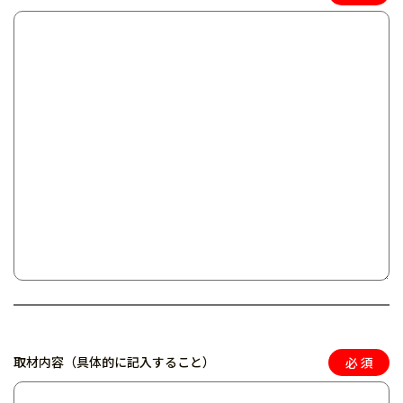
取材内容（具体的に記入すること）