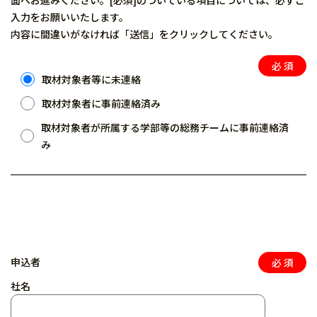
面へお進みください。[必須]のついている項目については、必ずご
入力をお願いいたします。
内容に間違いがなければ「送信」をクリックしてください。
取材対象者等に未連絡
取材対象者に事前連絡済み
取材対象者が所属する学部等の総務チームに事前連絡済
み
申込者
社名