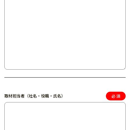
取材担当者（社名・役職・氏名）