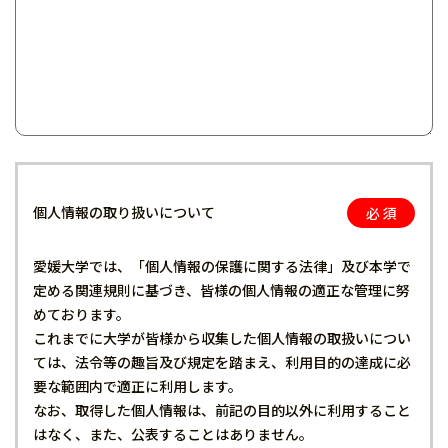
個人情報の取り扱いについて
愛媛大学では、「個人情報の保護に関する法律」及び本学で
定める関連規則に基づき、皆様の個人情報の適正な管理に努
めております。
これまでに大学が皆様から収集した個人情報の取扱いについ
ては、法令等の趣旨及び規定を踏まえ、利用目的の達成に必
要な範囲内で適正に利用します。
なお、取得した個人情報は、前記の目的以外に利用すること
はなく、また、公表することはありません。