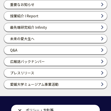
重要なお知らせ
授業紹介 I Report
最先端研究紹介 Infinity
未来の愛大生へ
Q&A
広報誌バックナンバー
プレスリリース
愛媛大学ミュージアム事業活動
ポリシー・方針等