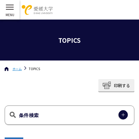
TOPICS
ホーム
TOPICS
印刷する
条件検索