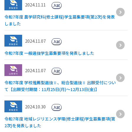
2024.11.11
入試
令和7年度 農学研究科(修士課程)学生募集要項(第2次)を発表
しました
2024.11.07
入試
令和7年度 一般選抜学生募集要項を発表しました
2024.11.07
入試
令和7年度 学校推薦型選抜Ⅱ、総合型選抜Ⅱ 出願受付につい
て【出願受付期間：11月25日(月)～12月13日(金)】
2024.10.30
入試
令和7年度 地域レジリエンス学環(修士課程)学生募集要項(第
2次)を発表しました