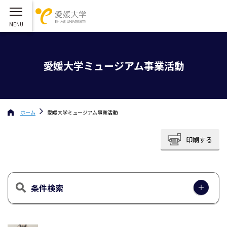
愛媛大学ミュージアム事業活動
ホーム
愛媛大学ミュージアム事業活動
印刷する
条件検索