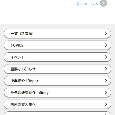
次のページへ
一覧（新着順）
TOPICS
イベント
重要なお知らせ
授業紹介 I Report
最先端研究紹介 Infinity
未来の愛大生へ