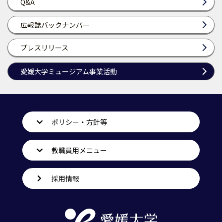
Q&A
広報誌バックナンバー
プレスリリース
愛媛大学ミュージアム事業活動
ポリシー・方針等
教職員用メニュー
採用情報