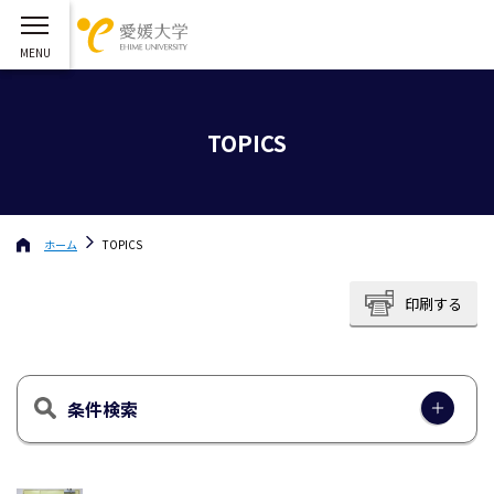
TOPICS
ホーム
TOPICS
印刷する
条件検索