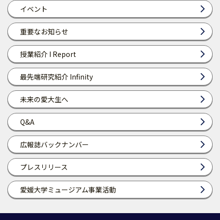
イベント
重要なお知らせ
授業紹介 I Report
最先端研究紹介 Infinity
未来の愛大生へ
Q&A
広報誌バックナンバー
プレスリリース
愛媛大学ミュージアム事業活動