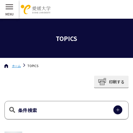
TOPICS
ホーム
TOPICS
印刷する
条件検索