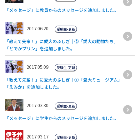
「メッセージ」に教員からのメッセージを追加しました。
2017.06.20
受験生-更新
「教えて先輩！」に愛大のふしぎ｜②「愛大の動物たち」
「どでかプリン」を追加しました。
2017.05.09
受験生-更新
「教えて先輩！」に愛大のふしぎ｜①「愛大ミュージアム」
「えみか」を追加しました。
2017.03.30
受験生-更新
「メッセージ」に学生からのメッセージを追加しました。
2017.03.17
受験生-更新