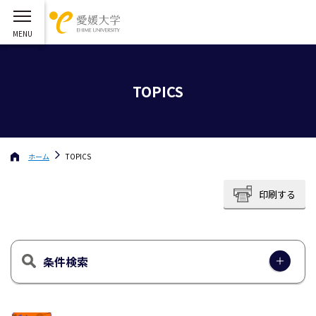
TOPICS
ホーム
TOPICS
印刷する
条件検索