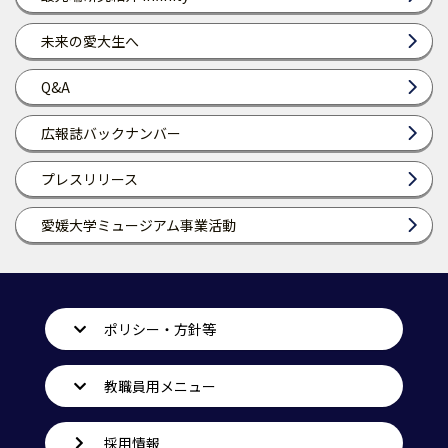
未来の愛大生へ
Q&A
広報誌バックナンバー
プレスリリース
愛媛大学ミュージアム事業活動
ポリシー・方針等
教職員用メニュー
採用情報