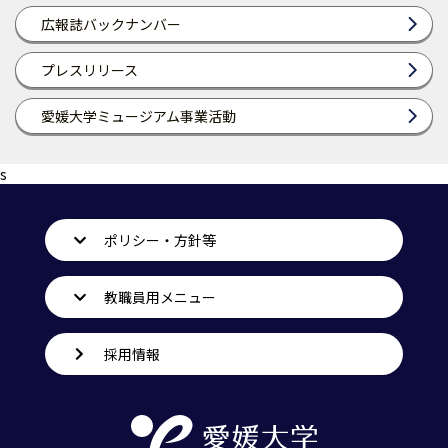
広報誌バックナンバー
プレスリリース
愛媛大学ミュージアム事業活動
s
ポリシー・方針等
教職員用メニュー
採用情報