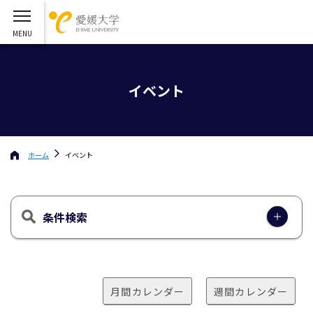
イベント
ホーム
イベント
条件検索
月間カレンダー
週間カレンダー