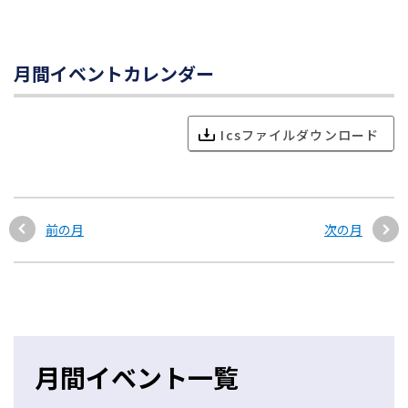
月間イベントカレンダー
Icsファイルダウンロード
前の月
次の月
月間イベント一覧