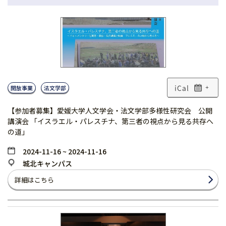
開放事業
法文学部
+
【参加者募集】愛媛大学人文学会・法文学部多様性研究会 公開
講演会 「イスラエル・パレスチナ、第三者の視点から見る共存へ
の道」
2024-11-16 ~ 2024-11-16
城北キャンパス
詳細はこちら