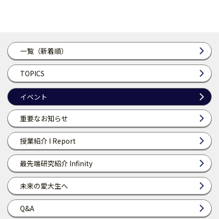
一覧（新着順）
TOPICS
イベント
重要なお知らせ
授業紹介 I Report
最先端研究紹介 Infinity
未来の愛大生へ
Q&A