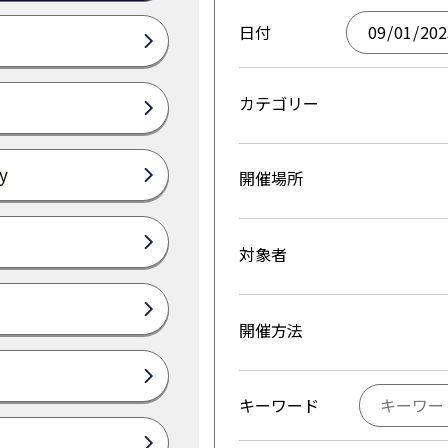
日付
カテゴリー
y
開催場所
対象者
開催方法
キーワード