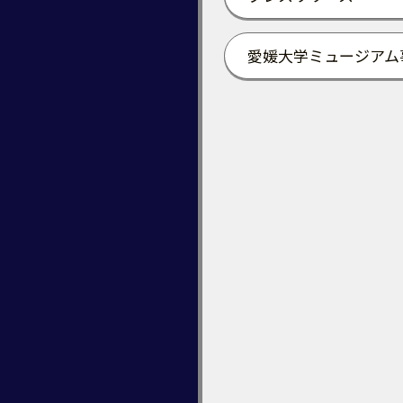
愛媛大学ミュージアム