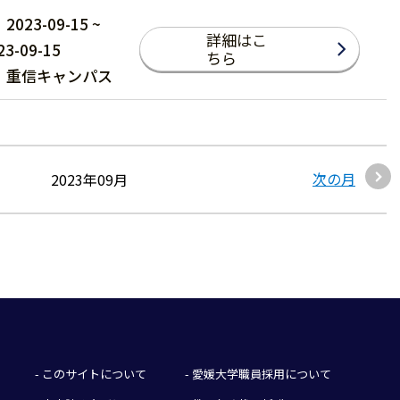
2023-09-15 ~
詳細はこ
23-09-15
ちら
重信キャンパス
次の月
2023年09月
- このサイトについて
- 愛媛大学職員採用について