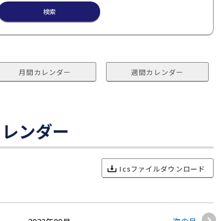
検索
月間カレンダー
週間カレンダー
カレンダー
Icsファイルダウンロード
次の月