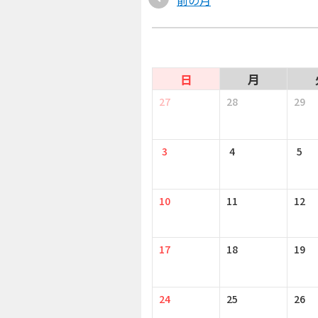
日
月
27
28
29
3
4
5
10
11
12
17
18
19
24
25
26