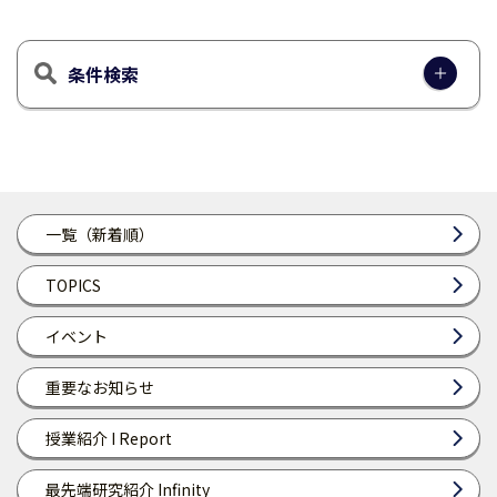
条件検索
一覧（新着順）
TOPICS
イベント
重要なお知らせ
授業紹介 I Report
最先端研究紹介 Infinity