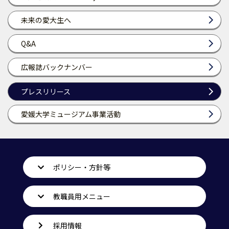
未来の愛大生へ
Q&A
広報誌バックナンバー
プレスリリース
愛媛大学ミュージアム事業活動
ポリシー・方針等
教職員用メニュー
採用情報