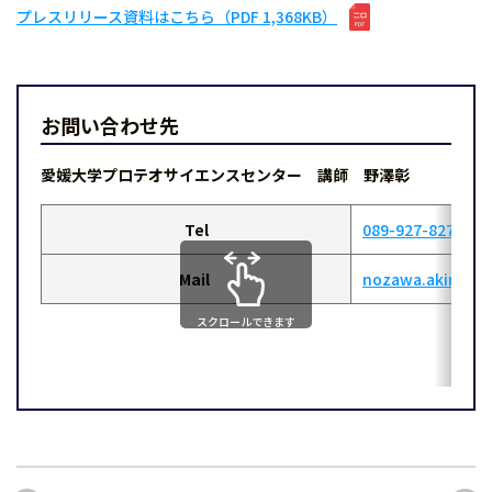
プレスリリース資料はこちら（PDF 1,368KB）
お問い合わせ先
愛媛大学プロテオサイエンスセンター 講師 野澤彰
Tel
089-927-8275
Mail
nozawa.akira.my
スクロールできます