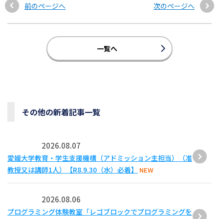
前のページへ
次のページへ
一覧へ
その他の新着記事一覧
2026.08.07
愛媛大学教育・学生支援機構（アドミッション主担当）（准
教授又は講師1人）【R8.9.30（水）必着】
NEW
2026.08.06
プログラミング体験教室「レゴブロックでプログラミングを