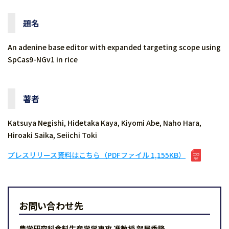
題名
An adenine base editor with expanded targeting scope using
SpCas9-NGv1 in rice
著者
Katsuya Negishi, Hidetaka Kaya, Kiyomi Abe, Naho Hara,
Hiroaki Saika, Seiichi Toki
プレスリリース資料はこちら（PDFファイル 1,155KB）
お問い合わせ先
農学研究科食料生産学学専攻 准教授 賀屋秀隆