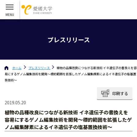
プレスリリース
ホーム
プレスリリース
植物の品種改良につながる新技術 イネ遺伝子の書換えを容
易にするゲノム編集技術を開発〜標的範囲を拡張したゲノム編集酵素によるイネ遺伝子の塩基置
換技術〜
印刷する
2019.05.20
植物の品種改良につながる新技術 イネ遺伝子の書換えを
容易にするゲノム編集技術を開発〜標的範囲を拡張したゲ
ノム編集酵素によるイネ遺伝子の塩基置換技術〜