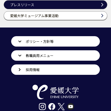
プレスリリース
愛媛大学ミュージアム事業活動
ポリシー・方針等
教職員用メニュー
採用情報