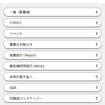
一覧（新着順）
TOPICS
イベント
重要なお知らせ
授業紹介 I Report
最先端研究紹介 Infinity
未来の愛大生へ
Q&A
広報誌バックナンバー