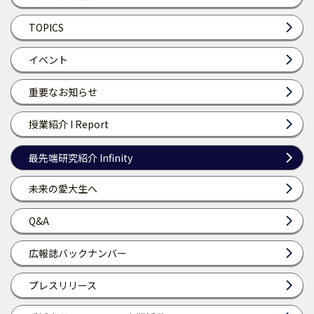
TOPICS
イベント
重要なお知らせ
授業紹介 I Report
最先端研究紹介 Infinity
未来の愛大生へ
Q&A
広報誌バックナンバー
プレスリリース