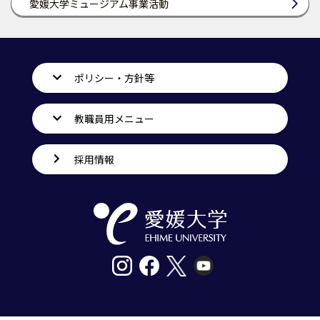
愛媛大学ミュージアム事業活動
ポリシー・方針等
教職員用メニュー
採用情報