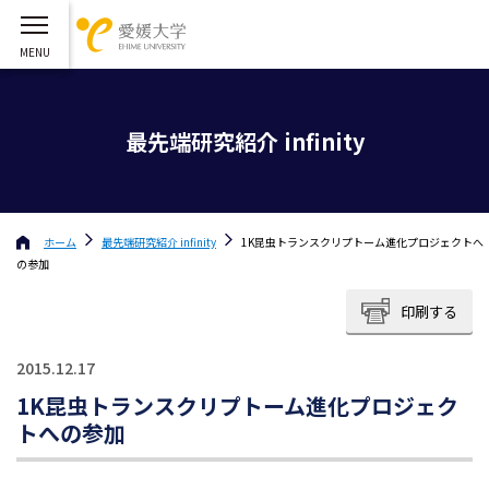
最先端研究紹介 infinity
ホーム
最先端研究紹介 infinity
1K昆虫トランスクリプトーム進化プロジェクトへ
の参加
印刷する
2015.12.17
1K昆虫トランスクリプトーム進化プロジェク
トへの参加