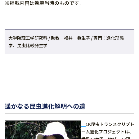
※掲載内容は執筆当時のものです。
大学院理工学研究科 / 助教 福井 眞生子 / 専門：進化形態
学、昆虫比較発生学
遥かなる昆虫進化解明への道
1K昆虫トランスクリプト
ーム進化プロジェクトは、