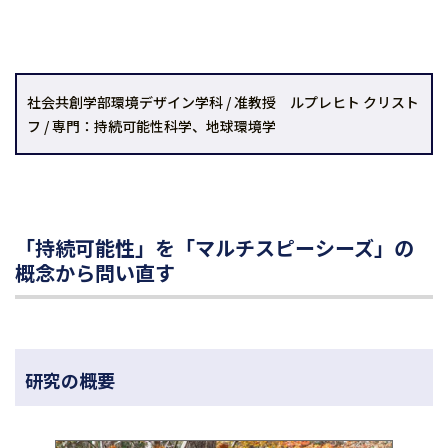
社会共創学部環境デザイン学科 / 准教授 ルプレヒト クリスト
フ / 専門：持続可能性科学、地球環境学
「持続可能性」を「マルチスピーシーズ」の
概念から問い直す
研究の概要