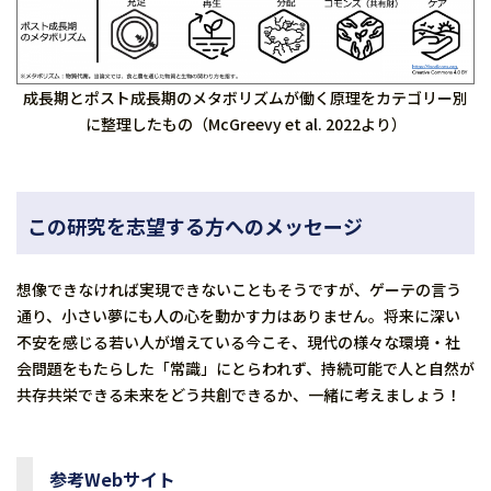
成長期とポスト成長期のメタボリズムが働く原理をカテゴリー別
に整理したもの（McGreevy et al. 2022より）
この研究を志望する方へのメッセージ
想像できなければ実現できないこともそうですが、ゲーテの言う
通り、小さい夢にも人の心を動かす力はありません。将来に深い
不安を感じる若い人が増えている今こそ、現代の様々な環境・社
会問題をもたらした「常識」にとらわれず、持続可能で人と自然が
共存共栄できる未来をどう共創できるか、一緒に考えましょう！
参考Webサイト