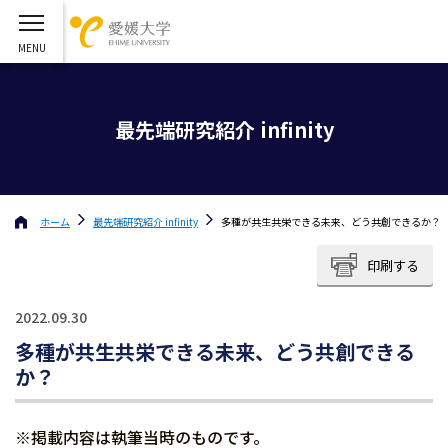
最先端研究紹介 infinity
ホーム
最先端研究紹介 infinity
多種が共生共栄できる未来、どう共創できるか？
印刷する
2022.09.30
多種が共生共栄できる未来、どう共創できる
か？
※掲載内容は執筆当時のものです。