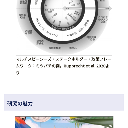
マルチスピーシーズ・ステークホルダー・政策フレー
ムワーク：ミツバチの例。Rupprecht et al. 2020よ
り
研究の魅力