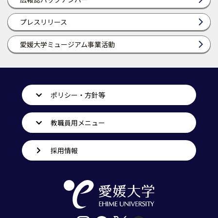
プレスリリース
愛媛大学ミュージアム事業活動
ポリシー・方針等
教職員用メニュー
採用情報