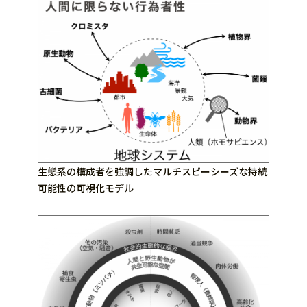
生態系の構成者を強調したマルチスピーシーズな持続
可能性の可視化モデル