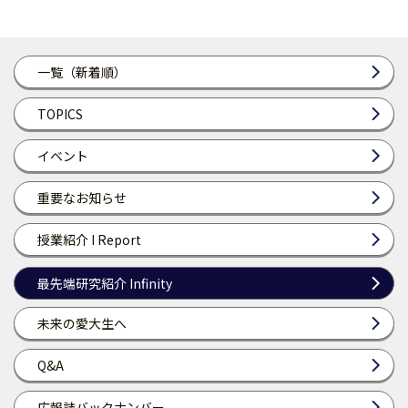
一覧（新着順）
TOPICS
イベント
重要なお知らせ
授業紹介 I Report
最先端研究紹介 Infinity
未来の愛大生へ
Q&A
広報誌バックナンバー