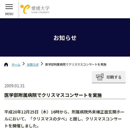
お知らせ
ホーム
お知らせ
医学部附属病院でクリスマスコンサートを実施
印刷する
2009.01.31
医学部附属病院でクリスマスコンサートを実施
平成20年12月25日（木）16時から、附属病院外来棟正面玄関ホー
ルにおいて、「クリスマスの夕べ」と題し、クリスマスコンサー
トを開催しました。