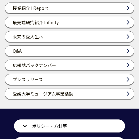
授業紹介 I Report
最先端研究紹介 Infinity
未来の愛大生へ
Q&A
広報誌バックナンバー
プレスリリース
愛媛大学ミュージアム事業活動
ポリシー・方針等