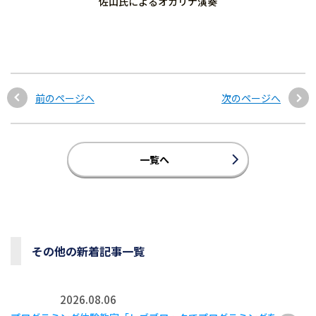
佐山氏によるオカリナ演奏
前のページへ
次のページへ
一覧へ
その他の新着記事一覧
2026.08.06