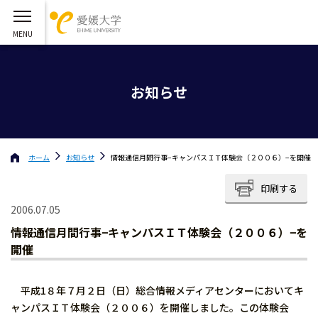
お知らせ
ホーム
お知らせ
情報通信月間行事−キャンパスＩＴ体験会（２００６）−を開催
印刷する
2006.07.05
情報通信月間行事−キャンパスＩＴ体験会（２００６）−を
開催
平成1８年７月２日（日）総合情報メディアセンターにおいてキ
ャンパスＩＴ体験会（２００６）を開催しました。この体験会