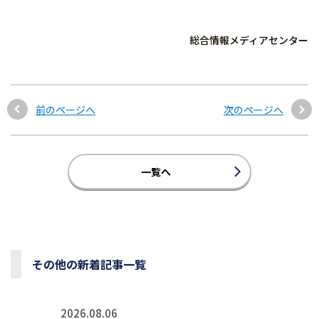
総合情報メディアセンター
前のページへ
次のページへ
一覧へ
その他の新着記事一覧
2026.08.06