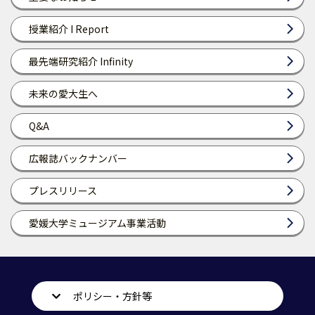
授業紹介 I Report
最先端研究紹介 Infinity
未来の愛大生へ
Q&A
広報誌バックナンバー
プレスリリース
愛媛大学ミュージアム事業活動
ポリシー・方針等