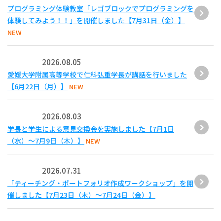
プログラミング体験教室「レゴブロックでプログラミングを
体験してみよう！！」を開催しました【7月31日（金）】
NEW
2026.08.05
愛媛大学附属高等学校で仁科弘重学長が講話を行いました
【6月22日（月）】
NEW
2026.08.03
学長と学生による意見交換会を実施しました【7月1日
（水）～7月9日（木）】
NEW
2026.07.31
「ティーチング・ポートフォリオ作成ワークショップ」を開
催しました【7月23日（木）～7月24日（金）】