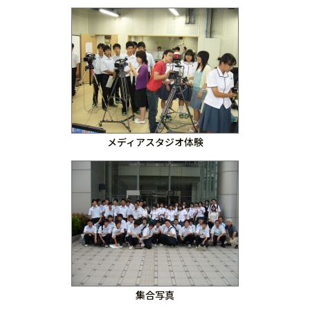
メディアスタジオ体験
集合写真