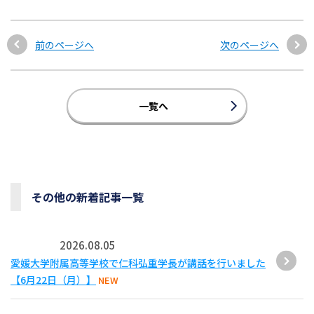
前のページへ
次のページへ
一覧へ
その他の新着記事一覧
2026.08.05
愛媛大学附属高等学校で仁科弘重学長が講話を行いました
【6月22日（月）】
NEW