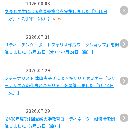
2026.08.03
学長と学生による意見交換会を実施しました【7月1日
（水）～7月9日（木）】
NEW
2026.07.31
「ティーチング・ポートフォリオ作成ワークショップ」を開
催しました【7月23日（木）～7月24日（金）】
2026.07.29
ジャーナリスト 津山恵子氏によるキャリアセミナー「ジャ
ーナリズムの仕事とキャリア」を開催しました【7月14日
（火）】
2026.07.29
令和8年度第1回愛媛大学教育コーディネーター研修会を開
催しました【7月17日（金）】