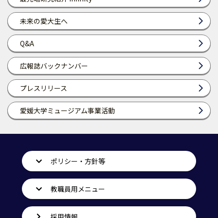
未来の愛大生へ
Q&A
広報誌バックナンバー
プレスリリース
愛媛大学ミュージアム事業活動
ポリシー・方針等
教職員用メニュー
採用情報