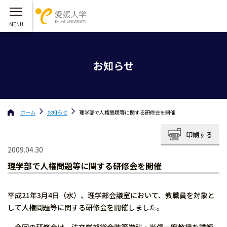
お知らせ
ホーム
お知らせ
理学部で人権問題等に関する研修会を開催
印刷する
2009.04.30
理学部で人権問題等に関する研修会を開催
平成21年3月4日（水）、理学部会議室において、教職員を対象と
して人権問題等に関する研修会を開催しました。