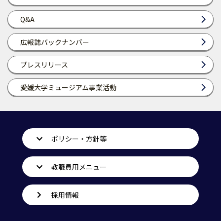
Q&A
広報誌バックナンバー
プレスリリース
愛媛大学ミュージアム事業活動
ポリシー・方針等
教職員用メニュー
採用情報