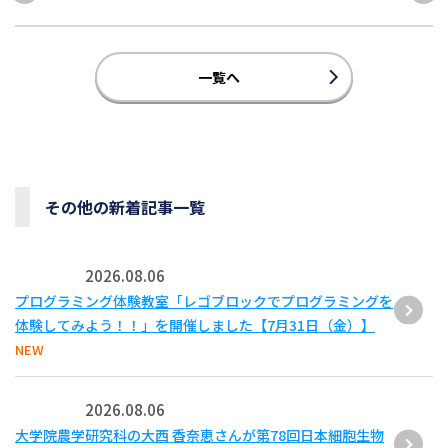
一覧へ
その他の新着記事一覧
2026.08.06
プログラミング体験教室「レゴブロックでプログラミングを
体験してみよう！！」を開催しました【7月31日（金）】
NEW
2026.08.06
大学院農学研究科の大西 香奈恵さんが第78回日本細胞生物