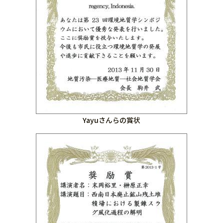
Yayuさんらの賞状