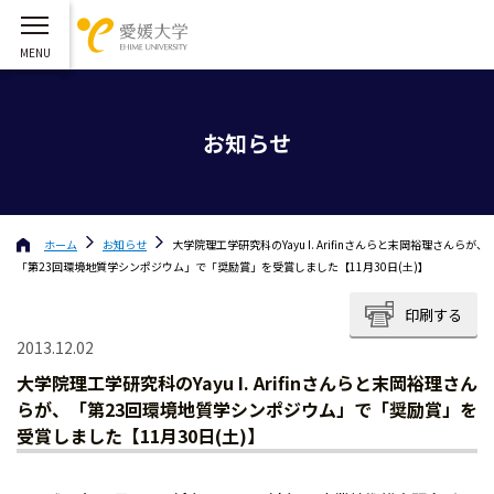
お知らせ
ホーム
お知らせ
大学院理工学研究科のYayu I. Arifinさんらと末岡裕理さんらが、
「第23回環境地質学シンポジウム」で「奨励賞」を受賞しました【11月30日(土)】
印刷する
2013.12.02
大学院理工学研究科のYayu I. Arifinさんらと末岡裕理さん
らが、「第23回環境地質学シンポジウム」で「奨励賞」を
受賞しました【11月30日(土)】