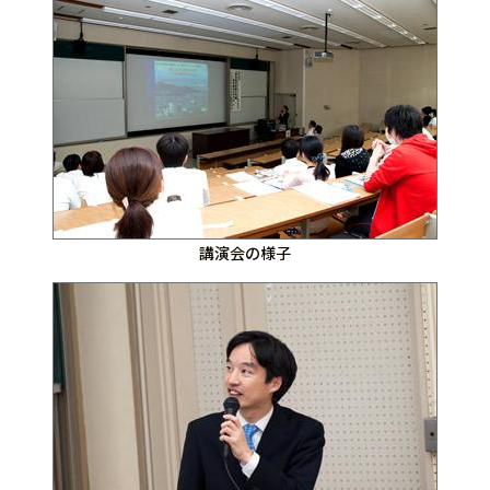
講演会の様子