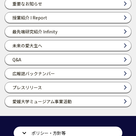
重要なお知らせ
授業紹介 I Report
最先端研究紹介 Infinity
未来の愛大生へ
Q&A
広報誌バックナンバー
プレスリリース
愛媛大学ミュージアム事業活動
ポリシー・方針等