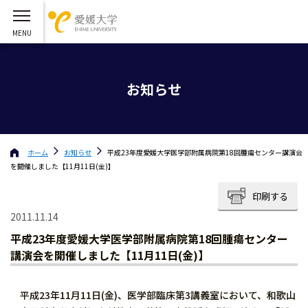
お知らせ
ホーム
お知らせ
平成23年度愛媛大学医学部附属病院第18回腫瘍センター講演会
を開催しました【11月11日(金)】
印刷する
2011.11.14
平成23年度愛媛大学医学部附属病院第18回腫瘍センター
講演会を開催しました【11月11日(金)】
平成23年11月11日(金)、医学部臨床第3講義室において、和歌山