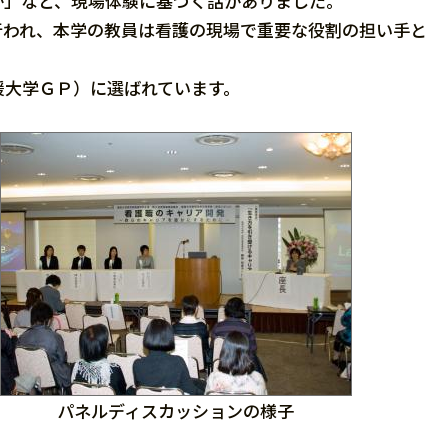
か」など、現場体験に基づく話がありました。
われ、本学の教員は看護の現場で重要な役割の担い手と
大学ＧＰ）に選ばれています。
パネルディスカッションの様子