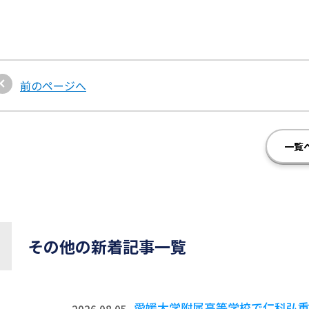
前のページへ
一覧
その他の新着記事一覧
愛媛大学附属高等学校で仁科弘重