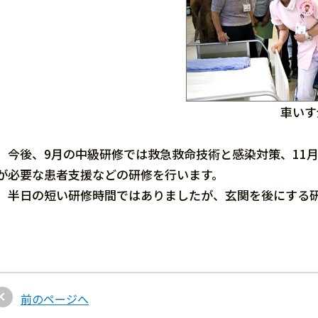
車いす
今後、9月の中級研修では救急救命技術と感染対策、11
が必要な患者支援などの研修を行います。
半日の短い研修時間ではありましたが、玄関を後にする研
前のページへ