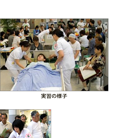
実習の様子