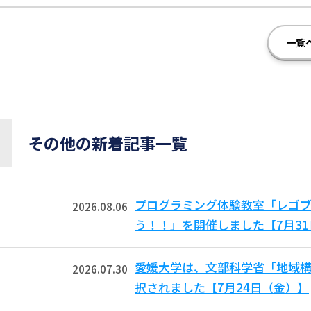
一覧
その他の新着記事一覧
プログラミング体験教室「レゴ
2026.08.06
う！！」を開催しました【7月3
愛媛大学は、文部科学省「地域
2026.07.30
択されました【7月24日（金）】