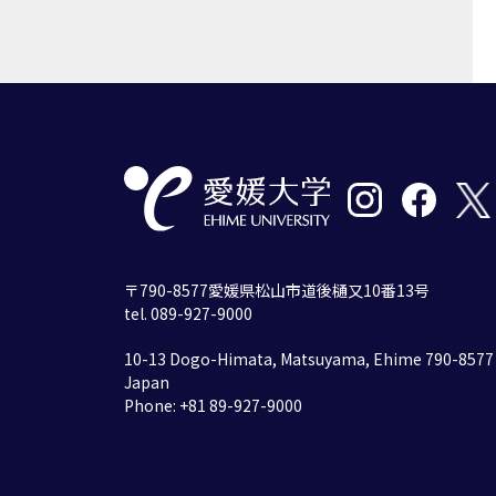
〒790-8577愛媛県松山市道後樋又10番13号
tel. 089-927-9000
10-13 Dogo-Himata, Matsuyama, Ehime 790-8577
Japan
Phone: +81 89-927-9000