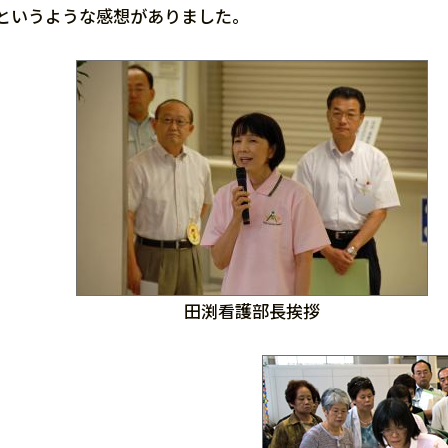
というような感想がありました。
田渕看護部長挨拶