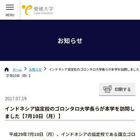
お知らせ
ホーム
お知らせ
インドネシア協定校のゴロンタロ大学長らが本学を訪問しました
【7月10日（月）】
印刷する
2017.07.19
インドネシア協定校のゴロンタロ大学長らが本学を訪問し
ました【7月10日（月）】
平成29年7月10日（月）、インドネシアの協定校である国立ゴロ