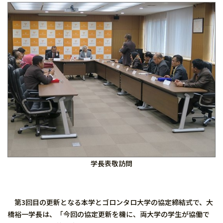
学長表敬訪問
第3回目の更新となる本学とゴロンタロ大学の協定締結式で、大
橋裕一学長は、「今回の協定更新を機に、両大学の学生が協働で