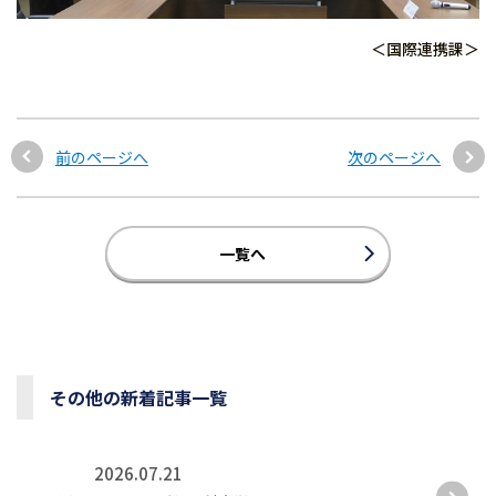
＜国際連携課＞
前のページへ
次のページへ
一覧へ
その他の新着記事一覧
2026.07.21