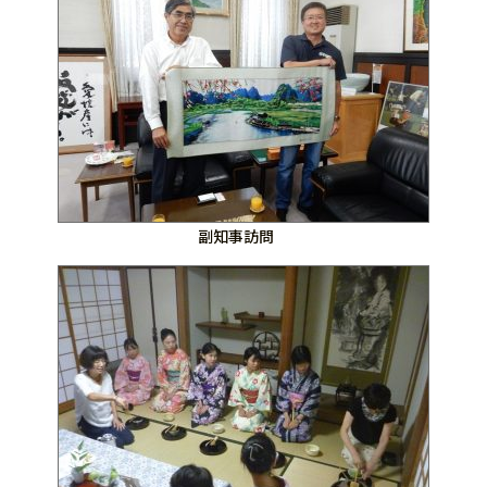
副知事訪問