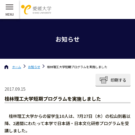
お知らせ
ホーム
お知らせ
桂林理工大学短期プログラムを実施しました
印刷する
2017.09.15
桂林理工大学短期プログラムを実施しました
桂林理工大学からの留学生10人は、7月27日（木）の松山到着以
降、2週間にわたって本学で日本語・日本文化研修プログラムを受
講しました。