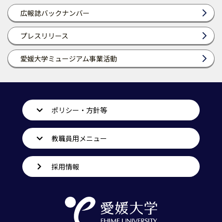
広報誌バックナンバー
プレスリリース
愛媛大学ミュージアム事業活動
ポリシー・方針等
教職員用メニュー
採用情報