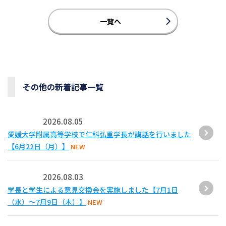
一覧へ
その他の新着記事一覧
2026.08.05
愛媛大学附属高等学校で仁科弘重学長が講話を行いました
【6月22日（月）】
NEW
2026.08.03
学長と学生による意見交換会を実施しました【7月1日
（水）～7月9日（木）】
NEW