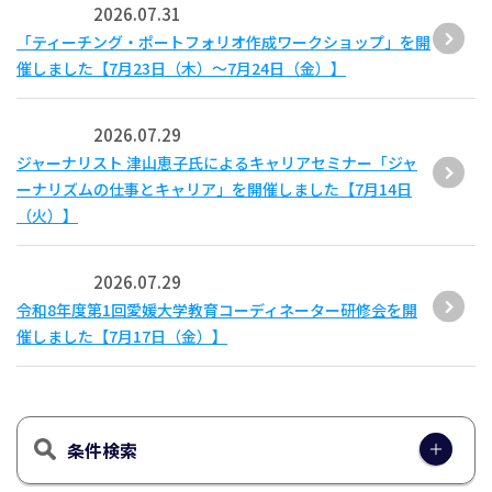
2026.07.31
「ティーチング・ポートフォリオ作成ワークショップ」を開
催しました【7月23日（木）～7月24日（金）】
2026.07.29
ジャーナリスト 津山恵子氏によるキャリアセミナー「ジャ
ーナリズムの仕事とキャリア」を開催しました【7月14日
（火）】
2026.07.29
令和8年度第1回愛媛大学教育コーディネーター研修会を開
催しました【7月17日（金）】
条件検索