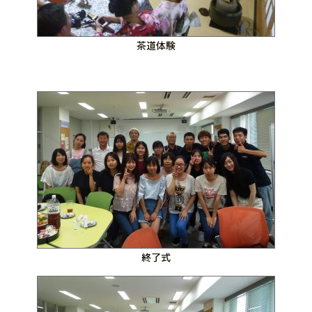
茶道体験
終了式