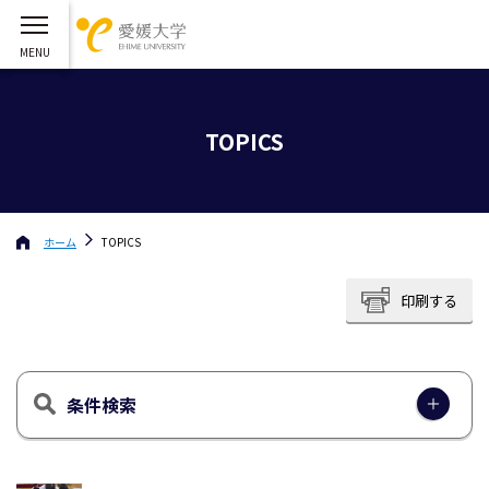
TOPICS
ホーム
TOPICS
印刷する
条件検索