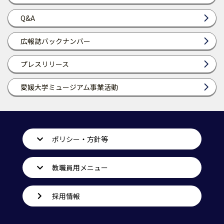
Q&A
広報誌バックナンバー
プレスリリース
愛媛大学ミュージアム事業活動
ポリシー・方針等
教職員用メニュー
採用情報