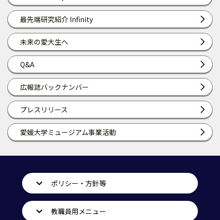
最先端研究紹介 Infinity
未来の愛大生へ
Q&A
広報誌バックナンバー
プレスリリース
愛媛大学ミュージアム事業活動
ポリシー・方針等
教職員用メニュー