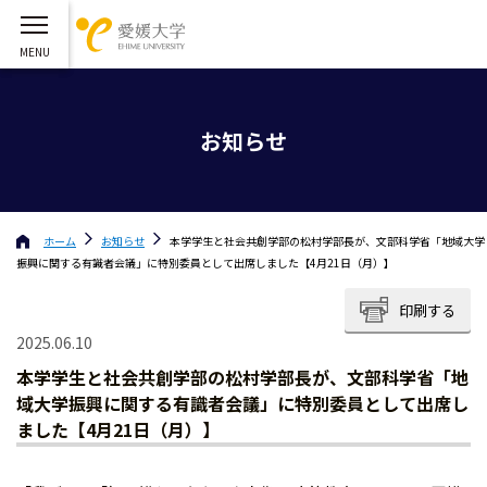
お知らせ
ホーム
お知らせ
本学学生と社会共創学部の松村学部長が、文部科学省「地域大学
振興に関する有識者会議」に特別委員として出席しました【4月21日（月）】
印刷する
2025.06.10
本学学生と社会共創学部の松村学部長が、文部科学省「地
域大学振興に関する有識者会議」に特別委員として出席し
ました【4月21日（月）】