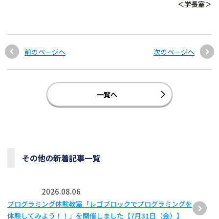
＜学長室＞
前のページへ
次のページへ
一覧へ
その他の新着記事一覧
2026.08.06
プログラミング体験教室「レゴブロックでプログラミングを
体験してみよう！！」を開催しました【7月31日（金）】