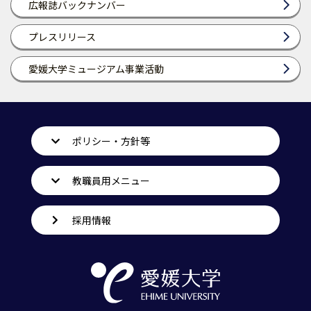
広報誌バックナンバー
プレスリリース
愛媛大学ミュージアム事業活動
ポリシー・方針等
教職員用メニュー
採用情報