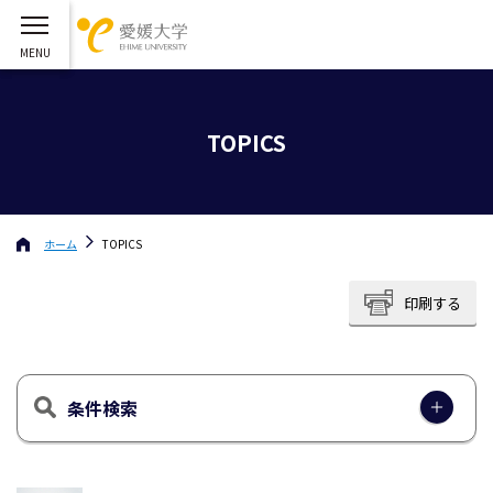
TOPICS
ホーム
TOPICS
印刷する
条件検索