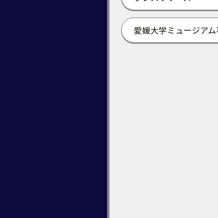
愛媛大学ミュージアム