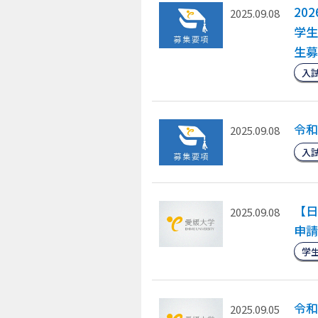
20
2025.09.08
学生
生募
入
令和
2025.09.08
入
【日
2025.09.08
申請
学
令和
2025.09.05