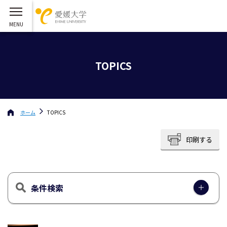
TOPICS
ホーム
TOPICS
印刷する
条件検索