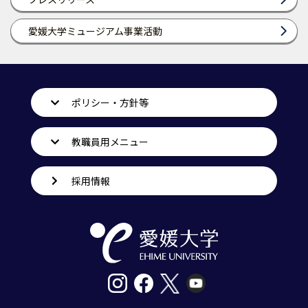
愛媛大学ミュージアム事業活動
ポリシー・方針等
教職員用メニュー
採用情報