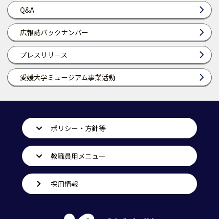
Q&A
広報誌バックナンバー
プレスリリース
愛媛大学ミュージアム事業活動
ポリシー・方針等
教職員用メニュー
採用情報