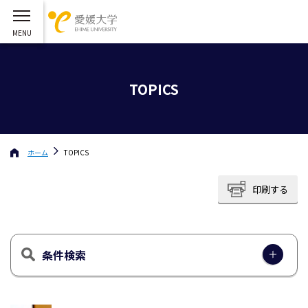
TOPICS
ホーム
TOPICS
印刷する
条件検索