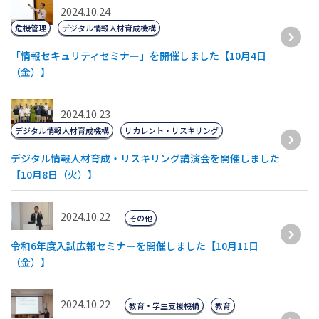
2024.10.24
危機管理
デジタル情報人材育成機構
「情報セキュリティセミナー」を開催しました【10月4日
（金）】
2024.10.23
デジタル情報人材育成機構
リカレント・リスキリング
デジタル情報人材育成・リスキリング講演会を開催しました
【10月8日（火）】
2024.10.22
その他
令和6年度入試広報セミナーを開催しました【10月11日
（金）】
2024.10.22
教育・学生支援機構
教育