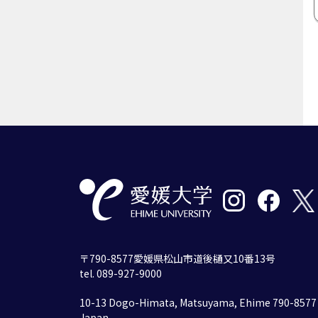
〒790-8577愛媛県松山市道後樋又10番13号
tel. 089-927-9000
10-13 Dogo-Himata, Matsuyama, Ehime 790-8577
Japan