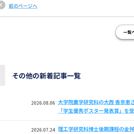
前のページへ
一覧
その他の新着記事一覧
大学院農学研究科の大西 香奈恵
2026.08.06
「学生優秀ポスター発表賞」を受
理工学研究科博士後期課程の金舛
2026.07.24