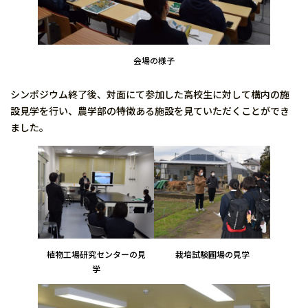
会場の様子
シンポジウム終了後、対面にて参加した高校生に対して構内の施
設見学を行い、農学部の特徴ある施設を見ていただくことができ
ました。
植物工場研究センターの見
栽培試験圃場の見学
学