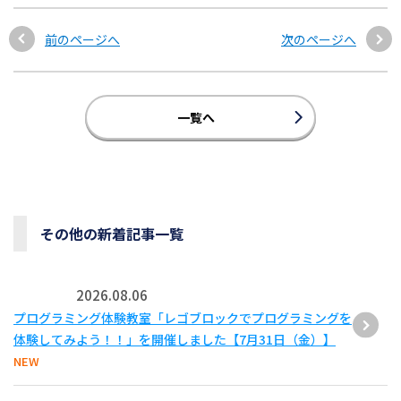
前のページへ
次のページへ
一覧へ
その他の新着記事一覧
2026.08.06
プログラミング体験教室「レゴブロックでプログラミングを
体験してみよう！！」を開催しました【7月31日（金）】
NEW