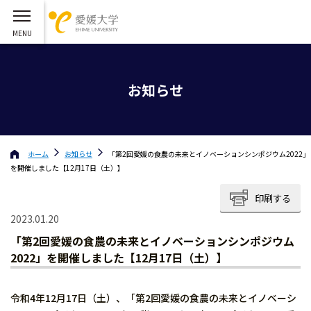
お知らせ
ホーム
お知らせ
「第2回愛媛の食農の未来とイノベーションシンポジウム2022」
を開催しました【12月17日（土）】
印刷する
2023.01.20
「第2回愛媛の食農の未来とイノベーションシンポジウム
2022」を開催しました【12月17日（土）】
令和4年12月17日（土）、「第2回愛媛の食農の未来とイノベーシ