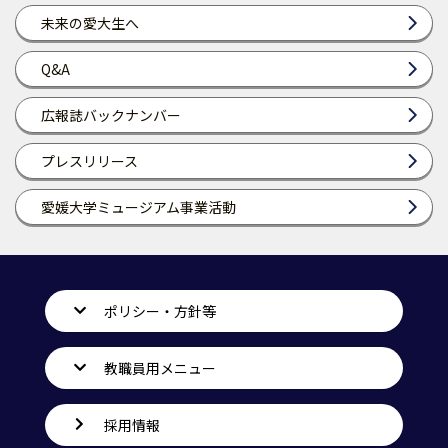
未来の愛大生へ
Q&A
広報誌バックナンバー
プレスリリース
愛媛大学ミュージアム事業活動
ポリシー・方針等
教職員用メニュー
採用情報