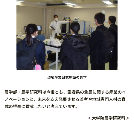
環境産業研究施設の見学
農学部・農学研究科は今後とも、愛媛県の食農に関する産業のイ
ノベーションと、未来を支え発展させる若者や地域専門人材の育
成の推進に貢献したいと考えています。
＜大学院農学研究科＞