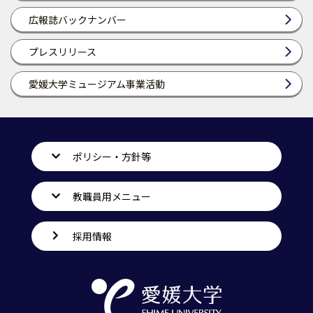
広報誌バックナンバー
プレスリリース
愛媛大学ミュージアム事業活動
ポリシー・方針等
教職員用メニュー
採用情報