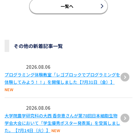
一覧へ
その他の新着記事一覧
2026.08.06
プログラミング体験教室「レゴブロックでプログラミングを
体験してみよう！！」を開催しました【7月31日（金）】
NEW
2026.08.06
大学院農学研究科の大西 香奈恵さんが第78回日本細胞生物
学会大会において「学生優秀ポスター発表賞」を受賞しまし
た。【7月14日（火）】
NEW