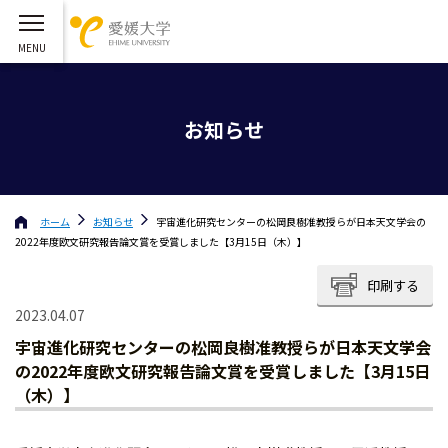
お知らせ
ホーム
お知らせ
宇宙進化研究センターの松岡良樹准教授らが日本天文学会の
2022年度欧文研究報告論文賞を受賞しました【3月15日（木）】
印刷する
2023.04.07
宇宙進化研究センターの松岡良樹准教授らが日本天文学会
の2022年度欧文研究報告論文賞を受賞しました【3月15日
（木）】